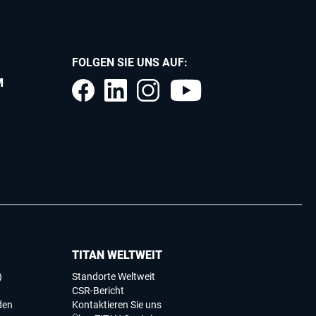
FOLGEN SIE UNS AUF:
M
TITAN WELTWEIT
)
Standorte Weltweit
CSR-Bericht
den
Kontaktieren Sie uns