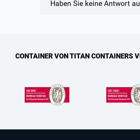
Haben Sie keine Antwort au
CONTAINER VON TITAN CONTAINERS V