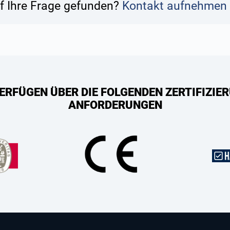
f Ihre Frage gefunden?
Kontakt aufnehmen
ERFÜGEN ÜBER DIE FOLGENDEN ZERTIFIZIER
ANFORDERUNGEN