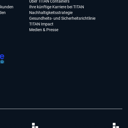
Über TITAN Containers
skunden
Ihre künftige Karriere bei TITAN
den
Nachhaltigkeitsstrategie
Gesundheits- und Sicherheitsrichtlinie
TITAN Impact
Medien & Presse