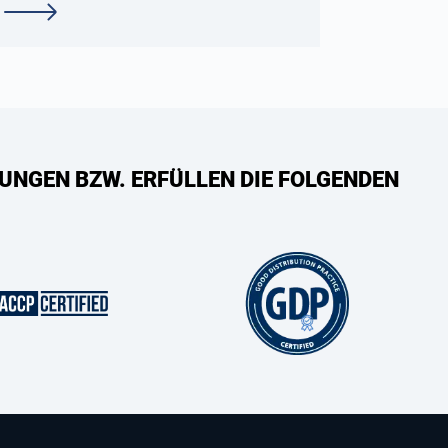
UNGEN BZW. ERFÜLLEN DIE FOLGENDEN