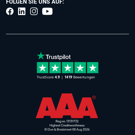
FOLGEN SIE UNS AUF: