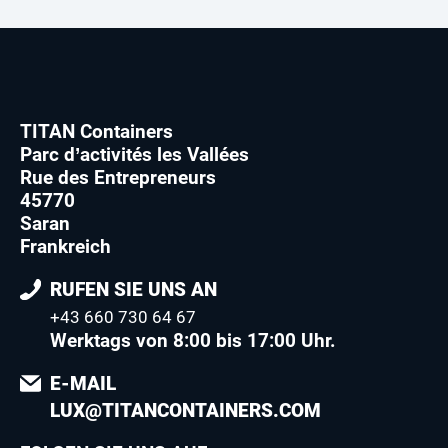
TITAN Containers
Parc d’activités les Vallées
Rue des Entrepreneurs
45770
Saran
Frankreich
RUFEN SIE UNS AN
+43 660 730 64 67
Werktags von 8:00 bis 17:00 Uhr.
E-MAIL
LUX@TITANCONTAINERS.COM