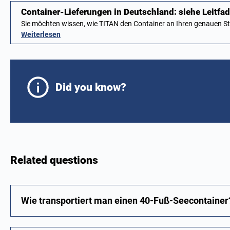
Container-Lieferungen in Deutschland: siehe Leitfa
Sie möchten wissen, wie TITAN den Container an Ihren genauen 
Weiterlesen
Did you know?
Related questions
Wie transportiert man einen 40-Fuß-Seecontainer