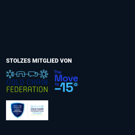
STOLZES MITGLIED VON