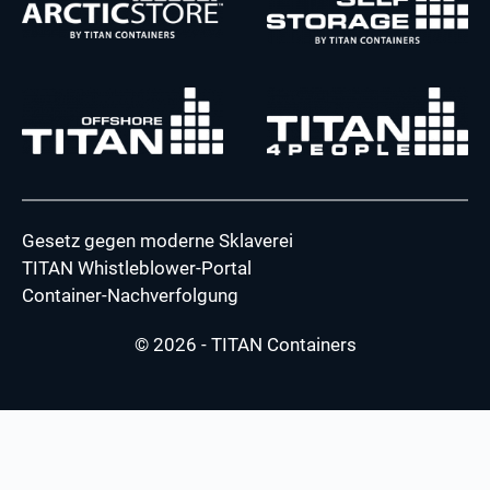
Gesetz gegen moderne Sklaverei
TITAN Whistleblower-Portal
Container-Nachverfolgung
© 2026 - TITAN Containers