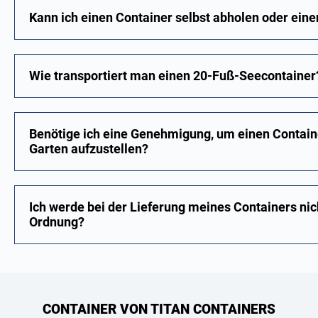
Kann ich einen Container selbst abholen oder eine
Wie transportiert man einen 20-Fuß-Seecontainer
Benötige ich eine Genehmigung, um einen Contain
Garten aufzustellen?
Ich werde bei der Lieferung meines Containers nic
Ordnung?
CONTAINER VON TITAN CONTAINERS