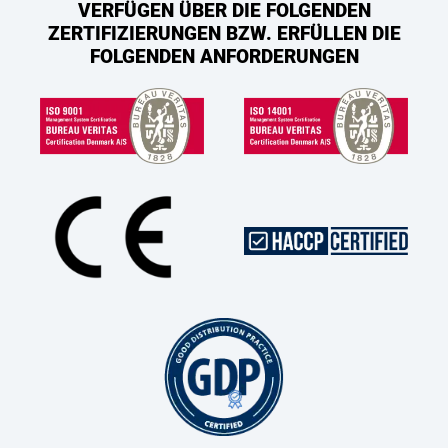
VERFÜGEN ÜBER DIE FOLGENDEN
ZERTIFIZIERUNGEN BZW. ERFÜLLEN DIE
FOLGENDEN ANFORDERUNGEN