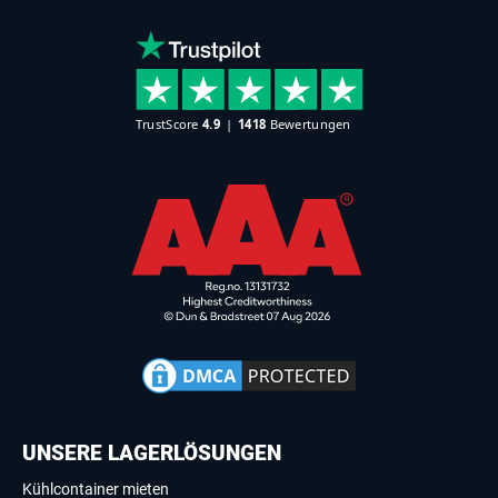
UNSERE LAGERLÖSUNGEN
Kühlcontainer mieten