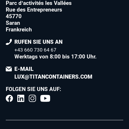
Parc d’activités les Vallées
Rue des Entrepreneurs
45770
Saran
Frankreich
RUFEN SIE UNS AN
+43 660 730 64 67
Werktags von 8:00 bis 17:00 Uhr.
E-MAIL
LUX@TITANCONTAINERS.COM
FOLGEN SIE UNS AUF: