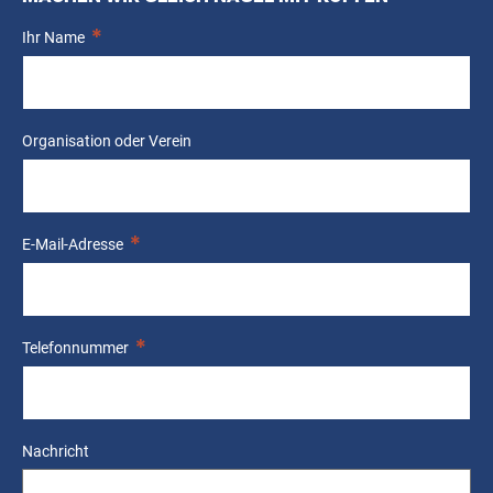
Ihr Name
Organisation oder Verein
E-Mail-Adresse
Telefonnummer
Nachricht