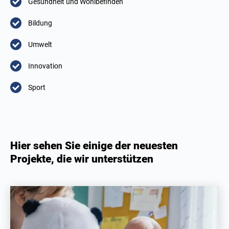
Gesundheit und Wohlbefinden
Bildung
Umwelt
Innovation
Sport
Hier sehen Sie einige der neuesten
Projekte, die wir unterstützen