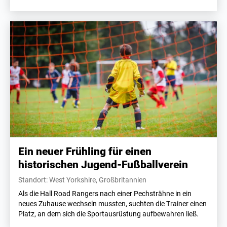
Ein neuer Frühling für einen
historischen Jugend-Fußballverein
Standort: West Yorkshire, Großbritannien
Als die Hall Road Rangers nach einer Pechsträhne in ein
neues Zuhause wechseln mussten, suchten die Trainer einen
Platz, an dem sich die Sportausrüstung aufbewahren ließ.