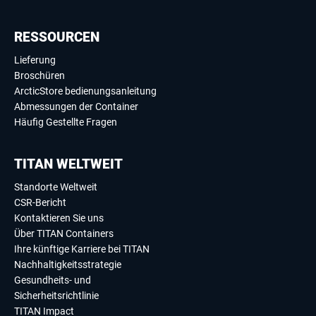
RESSOURCEN
Lieferung
Broschüren
ArcticStore bedienungsanleitung
Abmessungen der Container
Häufig Gestellte Fragen
TITAN WELTWEIT
Standorte Weltweit
CSR-Bericht
Kontaktieren Sie uns
Über TITAN Containers
Ihre künftige Karriere bei TITAN
Nachhaltigkeitsstrategie
Gesundheits- und
Sicherheitsrichtlinie
TITAN Impact