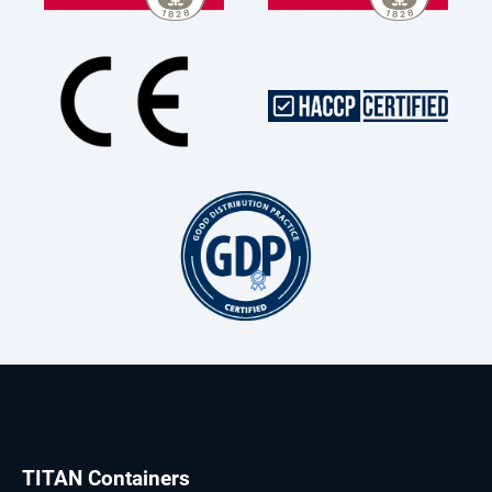
TITAN Containers