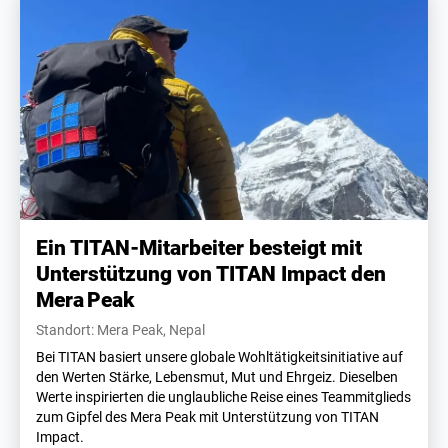
Ein TITAN-Mitarbeiter besteigt mit
Unterstützung von TITAN Impact den
Mera Peak
Standort: Mera Peak, Nepal
Bei TITAN basiert unsere globale Wohltätigkeitsinitiative auf
den Werten Stärke, Lebensmut, Mut und Ehrgeiz. Dieselben
Werte inspirierten die unglaubliche Reise eines Teammitglieds
zum Gipfel des Mera Peak mit Unterstützung von TITAN
Impact.