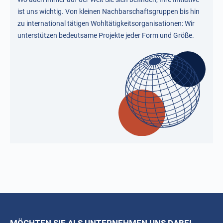
ist uns wichtig. Von kleinen Nachbarschaftsgruppen bis hin
zu international tätigen Wohltätigkeitsorganisationen: Wir
unterstützen bedeutsame Projekte jeder Form und Größe.