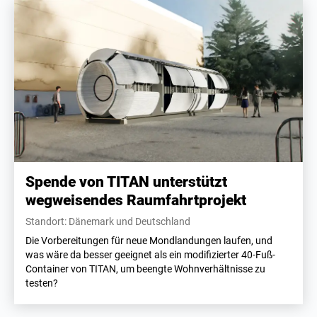
Spende von TITAN unterstützt
wegweisendes Raumfahrtprojekt
Standort: Dänemark und Deutschland
Die Vorbereitungen für neue Mondlandungen laufen, und
was wäre da besser geeignet als ein modifizierter 40-Fuß-
Container von TITAN, um beengte Wohnverhältnisse zu
testen?