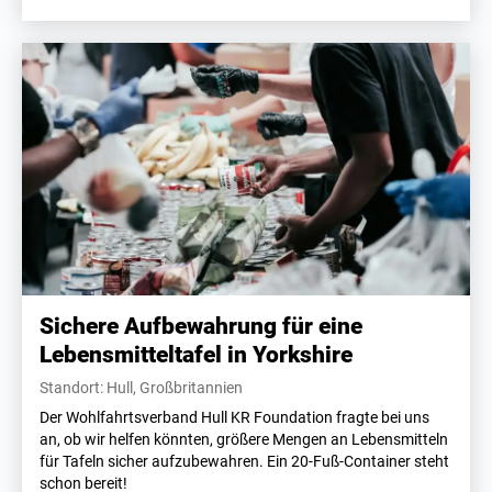
Sichere Aufbewahrung für eine
Lebensmitteltafel in Yorkshire
Standort: Hull, Großbritannien
Der Wohlfahrtsverband Hull KR Foundation fragte bei uns
an, ob wir helfen könnten, größere Mengen an Lebensmitteln
für Tafeln sicher aufzubewahren. Ein 20-Fuß-Container steht
schon bereit!