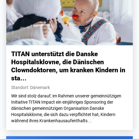
TITAN unterstützt die Danske
Hospitalsklovne, die Dänischen
Clowndoktoren, um kranken Kindern in
sta…
Standort: Dänemark
Wir sind stolz darauf, im Rahmen unserer gemeinnützigen
Initiative TITAN Impact ein einjähriges Sponsoring der
dänischen gemeinnützigen Organisation Danske
Hospitalsklovne, die sich dazu verpflichtet hat, Kindern
während ihres Krankenhausaufenthalts…