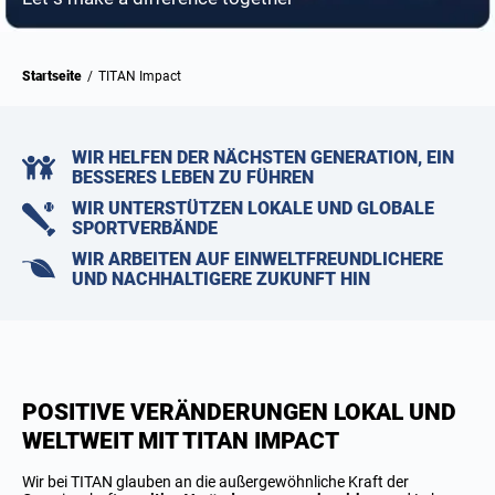
Startseite
/
TITAN Impact
WIR HELFEN DER NÄCHSTEN GENERATION, EIN
BESSERES LEBEN ZU FÜHREN
WIR UNTERSTÜTZEN LOKALE UND GLOBALE
SPORTVERBÄNDE
WIR ARBEITEN AUF EINWELTFREUNDLICHERE
UND NACHHALTIGERE ZUKUNFT HIN
POSITIVE VERÄNDERUNGEN LOKAL UND
WELTWEIT MIT TITAN IMPACT
Wir bei TITAN glauben an die außergewöhnliche Kraft der