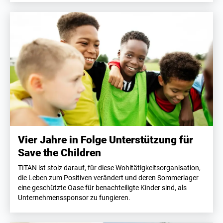
Vier Jahre in Folge Unterstützung für
Save the Children
TITAN ist stolz darauf, für diese Wohltätigkeitsorganisation,
die Leben zum Positiven verändert und deren Sommerlager
eine geschützte Oase für benachteiligte Kinder sind, als
Unternehmenssponsor zu fungieren.