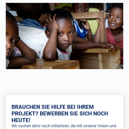
BRAUCHEN SIE HILFE BEI IHREM
PROJEKT? BEWERBEN SIE SICH NOCH
HEUTE!
Wir suchen aktiv nach Initiativen, die mit unserer Vision und