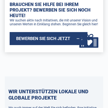
BRAUCHEN SIE HILFE BEI IHREM
PROJEKT? BEWERBEN SIE SICH NOCH
HEUTE!
Wir suchen aktiv nach Initiativen, die mit unserer Vision und
unseren Werten in Einklang stehen. Beginnen Sie gleich hier!
BEWERBEN SIE SICH JETZT
WIR UNTERSTÜTZEN LOKALE UND
GLOBALE PROJEKTE
Wo auch immer auf der Welt Sie sich befinden, Ihre Initiative