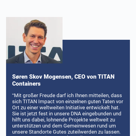
Søren Skov Mogensen, CEO von TITAN
Containers
“
Mit großer Freude darf ich Ihnen mitteilen, dass
sich TITAN Impact von einzelnen guten Taten vor
Ort zu einer weltweiten Initiative entwickelt hat.
Sie ist jetzt fest in unsere DNA eingebunden und
hilft uns dabei, lohnende Projekte weltweit zu
unterstützen und dem Gemeinwesen rund um
unsere Standorte Gutes zuteilwerden zu lassen.