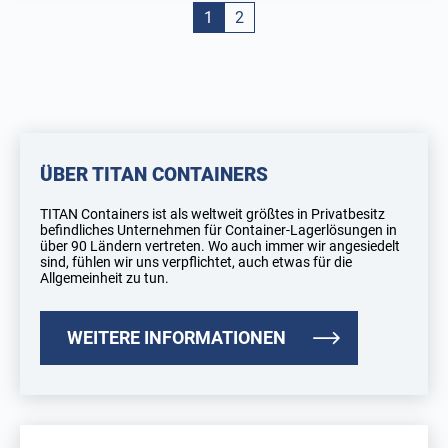
1
2
ÜBER TITAN CONTAINERS
TITAN Containers ist als weltweit größtes in Privatbesitz
befindliches Unternehmen für Container-Lagerlösungen in
über 90 Ländern vertreten. Wo auch immer wir angesiedelt
sind, fühlen wir uns verpflichtet, auch etwas für die
Allgemeinheit zu tun.
WEITERE INFORMATIONEN