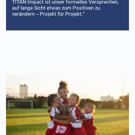
TITAN Impact ist unser formelles Versprechen,
auf lange Sicht etwas zum Positiven zu
verändern – Projekt für Projekt.
”