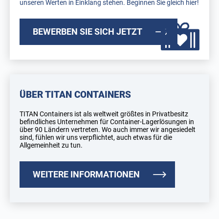
unseren Werten in Einklang stehen. Beginnen Sie gleich hier!
BEWERBEN SIE SICH JETZT
ÜBER TITAN CONTAINERS
TITAN Containers ist als weltweit größtes in Privatbesitz
befindliches Unternehmen für Container-Lagerlösungen in
über 90 Ländern vertreten. Wo auch immer wir angesiedelt
sind, fühlen wir uns verpflichtet, auch etwas für die
Allgemeinheit zu tun.
WEITERE INFORMATIONEN