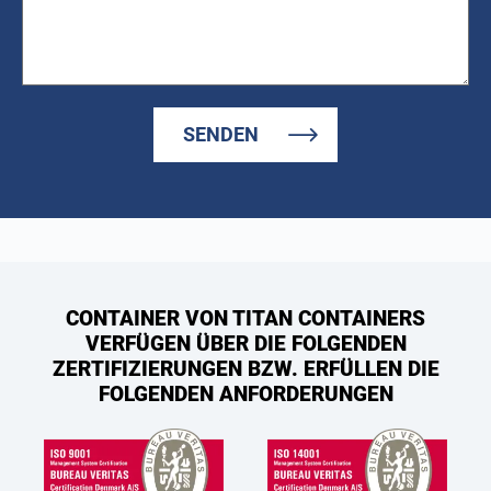
SENDEN
CONTAINER VON TITAN CONTAINERS
VERFÜGEN ÜBER DIE FOLGENDEN
ZERTIFIZIERUNGEN BZW. ERFÜLLEN DIE
FOLGENDEN ANFORDERUNGEN