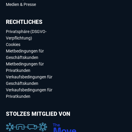
Medien & Presse
RECHTLICHES
Privatsphäre (DSGVO-
Verpflichtung)
Cookies
Mietbedingungen für
Geschäftskunden
Mietbedingungen für
Privatkunden
Verkaufsbedingungen für
Geschäftskunden
Verkaufsbedingungen für
Privatkunden
STOLZES MITGLIED VON