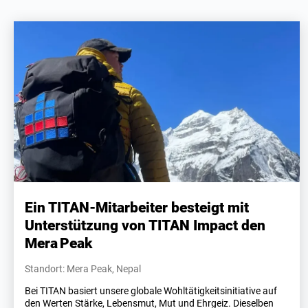
Ein TITAN-Mitarbeiter besteigt mit
Unterstützung von TITAN Impact den
Mera Peak
Standort: Mera Peak, Nepal
Bei TITAN basiert unsere globale Wohltätigkeitsinitiative auf
den Werten Stärke, Lebensmut, Mut und Ehrgeiz. Dieselben