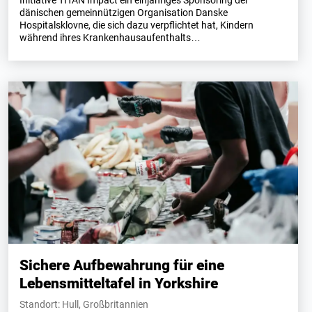
dänischen gemeinnützigen Organisation Danske
Hospitalsklovne, die sich dazu verpflichtet hat, Kindern
während ihres Krankenhausaufenthalts…
Sichere Aufbewahrung für eine
Lebensmitteltafel in Yorkshire
Standort: Hull, Großbritannien