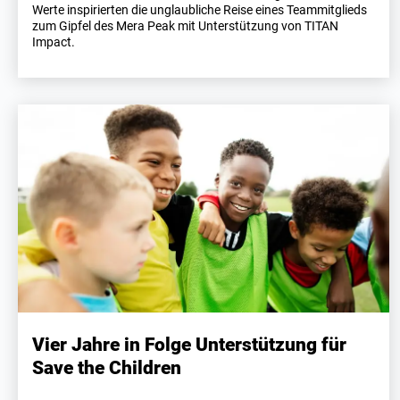
Werte inspirierten die unglaubliche Reise eines Teammitglieds
zum Gipfel des Mera Peak mit Unterstützung von TITAN
Impact.
Vier Jahre in Folge Unterstützung für
Save the Children