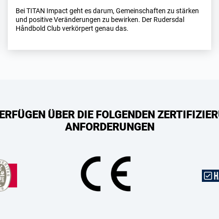
Bei TITAN Impact geht es darum, Gemeinschaften zu stärken
und positive Veränderungen zu bewirken. Der Rudersdal
Håndbold Club verkörpert genau das.
ERFÜGEN ÜBER DIE FOLGENDEN ZERTIFIZIER
ANFORDERUNGEN