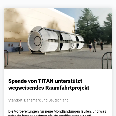
Spende von TITAN unterstützt
wegweisendes Raumfahrtprojekt
Standort: Dänemark und Deutschland
Die Vorbereitungen für neue Mondlandungen laufen, und was