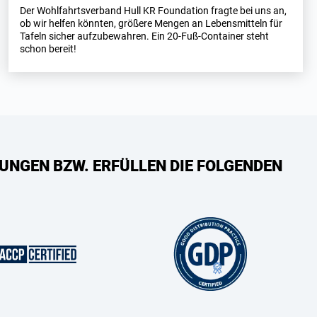
Der Wohlfahrtsverband Hull KR Foundation fragte bei uns an,
ob wir helfen könnten, größere Mengen an Lebensmitteln für
Tafeln sicher aufzubewahren. Ein 20-Fuß-Container steht
schon bereit!
UNGEN BZW. ERFÜLLEN DIE FOLGENDEN