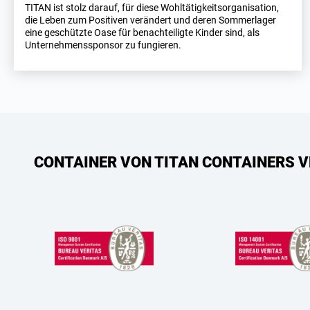
TITAN ist stolz darauf, für diese Wohltätigkeitsorganisation,
die Leben zum Positiven verändert und deren Sommerlager
eine geschützte Oase für benachteiligte Kinder sind, als
Unternehmenssponsor zu fungieren.
CONTAINER VON TITAN CONTAINERS V