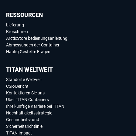
RESSOURCEN
Lieferung
Broschüren
ArcticStore bedienungsanleitung
Abmessungen der Container
Häufig Gestellte Fragen
TITAN WELTWEIT
Standorte Weltweit
CSR-Bericht
Kontaktieren Sie uns
Über TITAN Containers
Ihre künftige Karriere bei TITAN
Nachhaltigkeitsstrategie
Gesundheits- und
Sicherheitsrichtlinie
TITAN Impact