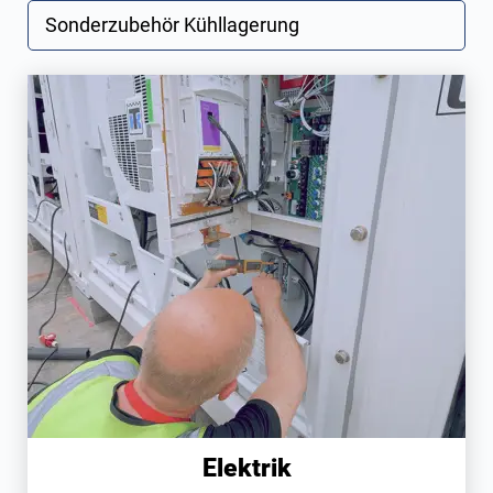
Sonderzubehör Kühllagerung
Elektrik