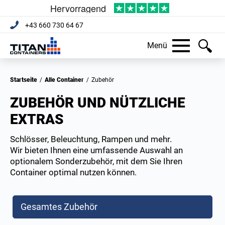
+43 660 730 64 67
Menü
Startseite
/
Alle Container
/
Zubehör
ZUBEHÖR UND NÜTZLICHE
EXTRAS
Schlösser, Beleuchtung, Rampen und mehr.
Wir bieten Ihnen eine umfassende Auswahl an
optionalem Sonderzubehör, mit dem Sie Ihren
Container optimal nutzen können.
Gesamtes Zubehör