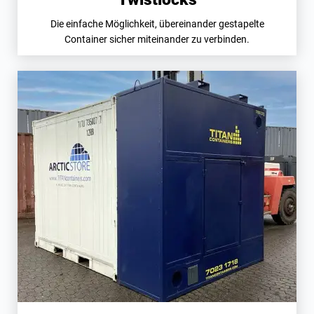
Die einfache Möglichkeit, übereinander gestapelte
Container sicher miteinander zu verbinden.