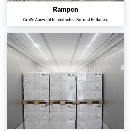
Rampen
Große Auswahl für einfaches Be- und Entladen.