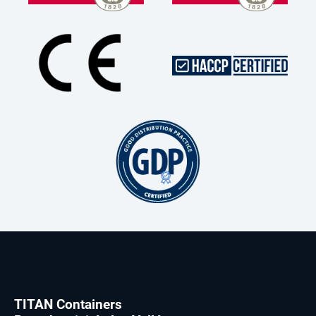
TITAN Containers