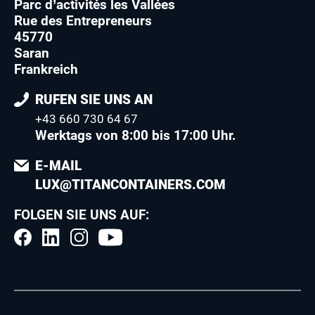
Parc d’activités les Vallées
Rue des Entrepreneurs
45770
Saran
Frankreich
RUFEN SIE UNS AN
+43 660 730 64 67
Werktags von 8:00 bis 17:00 Uhr.
E-MAIL
LUX@TITANCONTAINERS.COM
FOLGEN SIE UNS AUF: