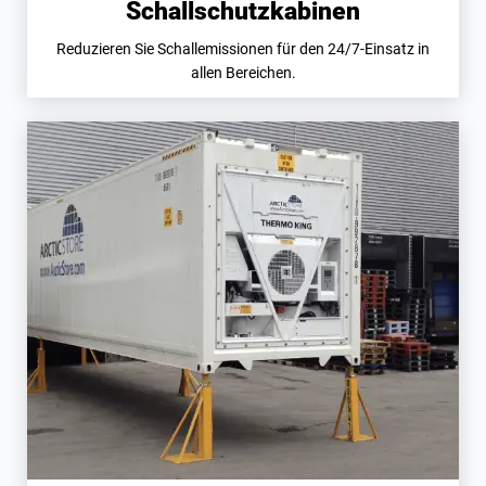
Schallschutzkabinen
Reduzieren Sie Schallemissionen für den 24/7-Einsatz in
allen Bereichen.