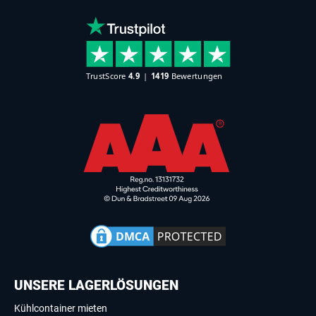
UNSERE LAGERLÖSUNGEN
Kühlcontainer mieten