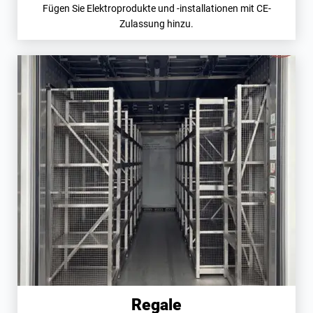
Fügen Sie Elektroprodukte und -installationen mit CE-
Zulassung hinzu.
Regale