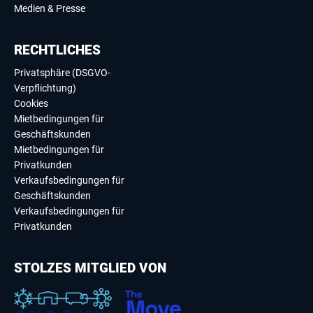
Medien & Presse
RECHTLICHES
Privatsphäre (DSGVO-
Verpflichtung)
Cookies
Mietbedingungen für
Geschäftskunden
Mietbedingungen für
Privatkunden
Verkaufsbedingungen für
Geschäftskunden
Verkaufsbedingungen für
Privatkunden
STOLZES MITGLIED VON