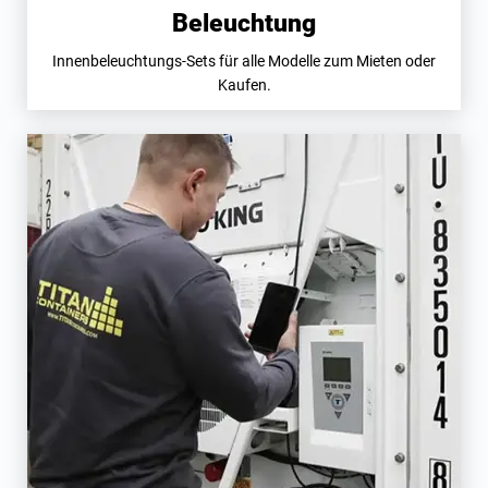
Beleuchtung
Innenbeleuchtungs-Sets für alle Modelle zum Mieten oder
Kaufen.