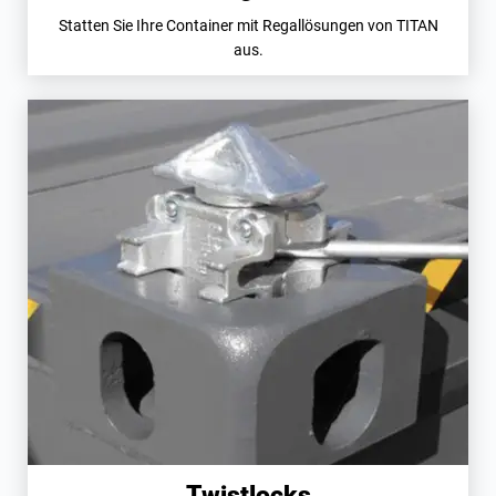
Statten Sie Ihre Container mit Regallösungen von TITAN
aus.
Twistlocks