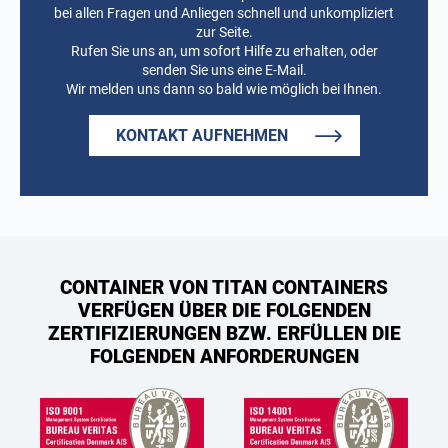
bei allen Fragen und Anliegen schnell und unkompliziert
zur Seite.
Rufen Sie uns an, um sofort Hilfe zu erhalten, oder
senden Sie uns eine E-Mail.
Wir melden uns dann so bald wie möglich bei Ihnen.
KONTAKT AUFNEHMEN
CONTAINER VON TITAN CONTAINERS
VERFÜGEN ÜBER DIE FOLGENDEN
ZERTIFIZIERUNGEN BZW. ERFÜLLEN DIE
FOLGENDEN ANFORDERUNGEN