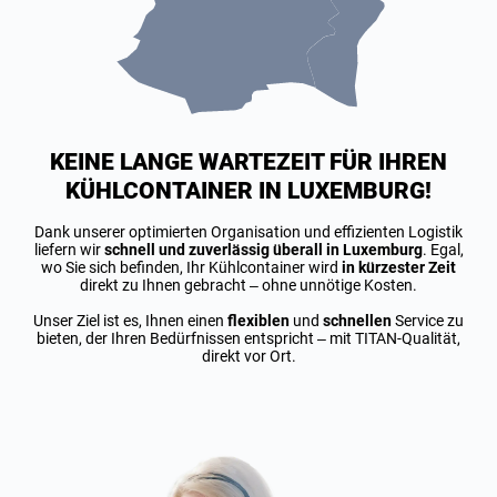
KEINE LANGE WARTEZEIT FÜR IHREN
KÜHLCONTAINER IN LUXEMBURG!
Dank unserer optimierten Organisation und effizienten Logistik
liefern wir
schnell und zuverlässig überall in Luxemburg
. Egal,
wo Sie sich befinden, Ihr Kühlcontainer wird
in kürzester Zeit
direkt zu Ihnen gebracht – ohne unnötige Kosten.
Unser Ziel ist es, Ihnen einen
flexiblen
und
schnellen
Service zu
bieten, der Ihren Bedürfnissen entspricht – mit TITAN-Qualität,
direkt vor Ort.