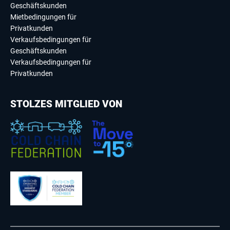
Geschäftskunden
Mietbedingungen für
Privatkunden
Verkaufsbedingungen für
Geschäftskunden
Verkaufsbedingungen für
Privatkunden
STOLZES MITGLIED VON