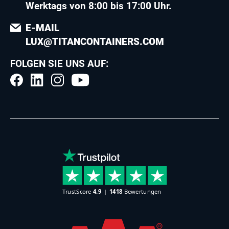
Werktags von 8:00 bis 17:00 Uhr.
E-MAIL
LUX@TITANCONTAINERS.COM
FOLGEN SIE UNS AUF: