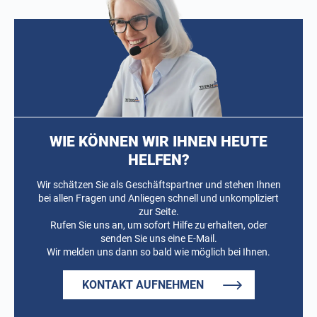
WIE KÖNNEN WIR IHNEN HEUTE
HELFEN?
Wir schätzen Sie als Geschäftspartner und stehen Ihnen
bei allen Fragen und Anliegen schnell und unkompliziert
zur Seite.
Rufen Sie uns an, um sofort Hilfe zu erhalten, oder
senden Sie uns eine E-Mail.
Wir melden uns dann so bald wie möglich bei Ihnen.
KONTAKT AUFNEHMEN