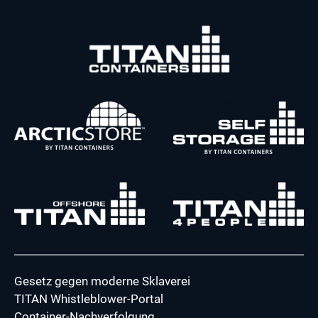
Gesetz gegen moderne Sklaverei
TITAN Whistleblower-Portal
Container-Nachverfolgung