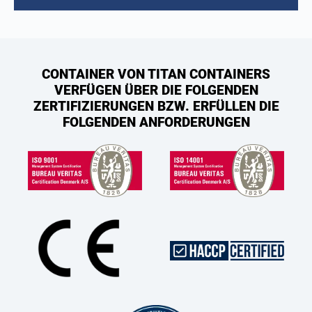
CONTAINER VON TITAN CONTAINERS
VERFÜGEN ÜBER DIE FOLGENDEN
ZERTIFIZIERUNGEN BZW. ERFÜLLEN DIE
FOLGENDEN ANFORDERUNGEN