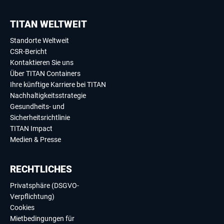
TITAN WELTWEIT
Standorte Weltweit
CSR-Bericht
Kontaktieren Sie uns
Über TITAN Containers
Ihre künftige Karriere bei TITAN
Nachhaltigkeitsstrategie
Gesundheits- und
Sicherheitsrichtlinie
TITAN Impact
Medien & Presse
RECHTLICHES
Privatsphäre (DSGVO-
Verpflichtung)
Cookies
Mietbedingungen für