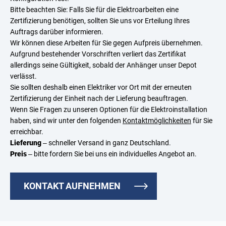
Bitte beachten Sie: Falls Sie für die Elektroarbeiten eine
Zertifizierung benötigen, sollten Sie uns vor Erteilung Ihres
Auftrags darüber informieren.
Wir können diese Arbeiten für Sie gegen Aufpreis übernehmen.
Aufgrund bestehender Vorschriften verliert das Zertifikat
allerdings seine Gültigkeit, sobald der Anhänger unser Depot
verlässt.
Sie sollten deshalb einen Elektriker vor Ort mit der erneuten
Zertifizierung der Einheit nach der Lieferung beauftragen.
Wenn Sie Fragen zu unseren Optionen für die Elektroinstallation
haben, sind wir unter den folgenden
Kontaktmöglichkeiten
für Sie
erreichbar.
Lieferung
– schneller Versand in ganz Deutschland.
Preis
– bitte fordern Sie bei uns ein individuelles Angebot an.
KONTAKT AUFNEHMEN