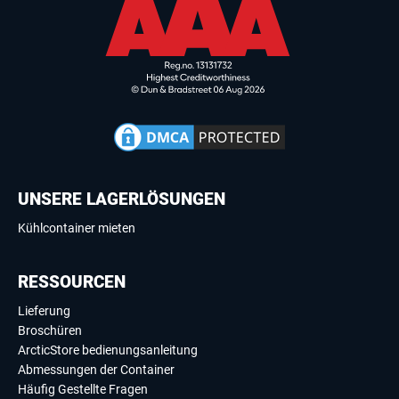
UNSERE LAGERLÖSUNGEN
Kühlcontainer mieten
RESSOURCEN
Lieferung
Broschüren
ArcticStore bedienungsanleitung
Abmessungen der Container
Häufig Gestellte Fragen