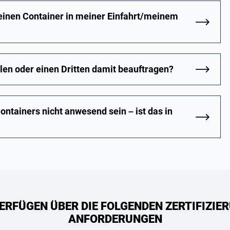
einen Container in meiner Einfahrt/meinem
len oder einen Dritten damit beauftragen?
ontainers nicht anwesend sein – ist das in
ERFÜGEN ÜBER DIE FOLGENDEN ZERTIFIZIER
ANFORDERUNGEN