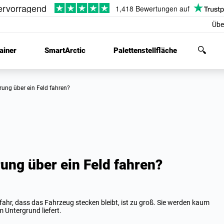
Übe
ainer
SmartArctic
Palettenstellfläche
erung über ein Feld fahren?
rung über ein Feld fahren?
fahr, dass das Fahrzeug stecken bleibt, ist zu groß. Sie werden kaum
 Untergrund liefert.