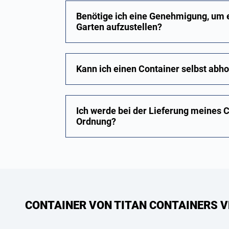
Benötige ich eine Genehmigung, um 
Garten aufzustellen?
Kann ich einen Container selbst abho
Ich werde bei der Lieferung meines C
Ordnung?
CONTAINER VON TITAN CONTAINERS V