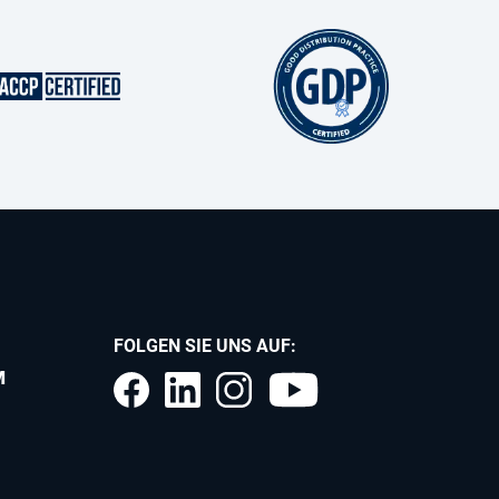
FOLGEN SIE UNS AUF:
M