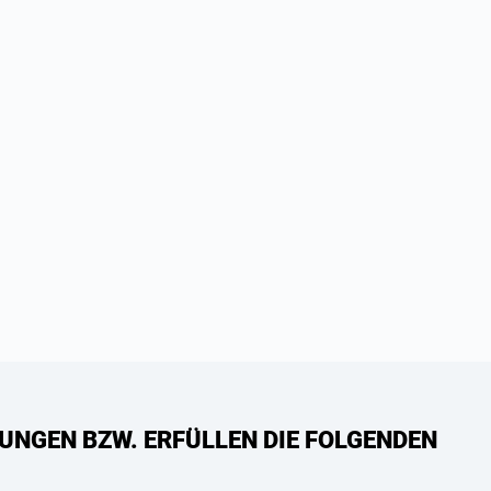
UNGEN BZW. ERFÜLLEN DIE FOLGENDEN