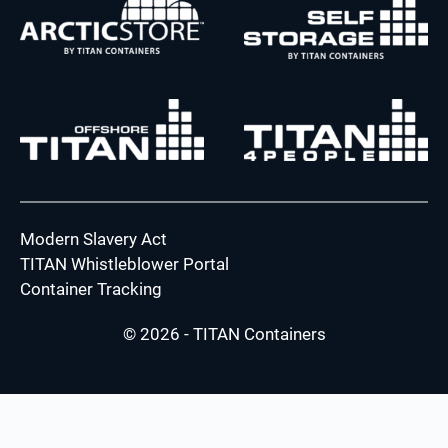
Modern Slavery Act
TITAN Whistleblower Portal
Container Tracking
© 2026 - TITAN Containers