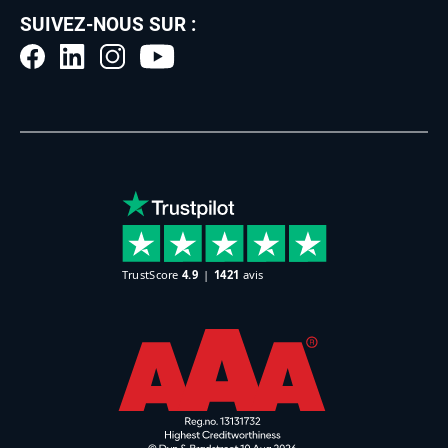
SUIVEZ-NOUS SUR :