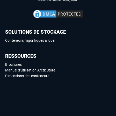
SOLUTIONS DE STOCKAGE
Conteneurs frigorifiques à louer
RESSOURCES
Brochures
Manuel d’utilisation ArcticStore
Dimensions des conteneurs