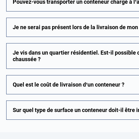
Pouvez-vous transporter un conteneur chargé à l’
Je ne serai pas présent lors de la livraison de mo
Je vis dans un quartier résidentiel. Est-il possible 
chaussée ?
Quel est le coût de livraison d’un conteneur ?
Sur quel type de surface un conteneur doit-il être i