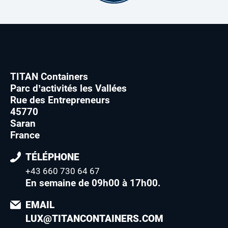
TITAN Containers
Parc d’activités les Vallées
Rue des Entrepreneurs
45770
Saran
France
TÉLÉPHONE
+43 660 730 64 67
En semaine de 09h00 à 17h00
.
EMAIL
LUX@TITANCONTAINERS.COM