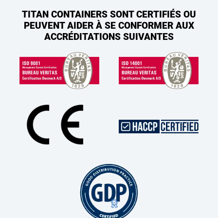
TITAN CONTAINERS SONT CERTIFIÉS OU
PEUVENT AIDER À SE CONFORMER AUX
ACCRÉDITATIONS SUIVANTES