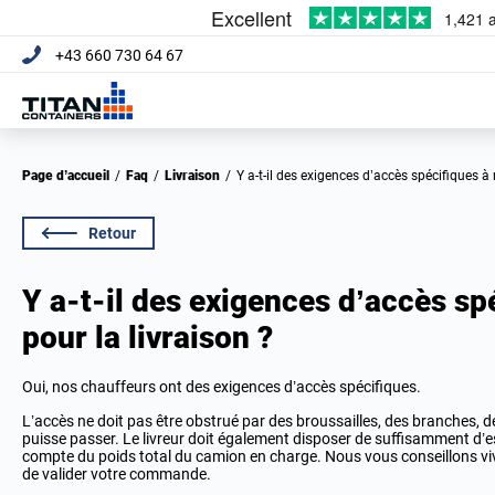
+43 660 730 64 67
Page d’accueil
/
Faq
/
Livraison
/
Y a-t-il des exigences d’accès spécifiques à 
Retour
Y a-t-il des exigences d’accès sp
pour la livraison ?
Oui, nos chauffeurs ont des exigences d’accès spécifiques.
L’accès ne doit pas être obstrué par des broussailles, des branches, d
puisse passer. Le livreur doit également disposer de suffisamment d’es
compte du poids total du camion en charge. Nous vous conseillons vi
de valider votre commande.