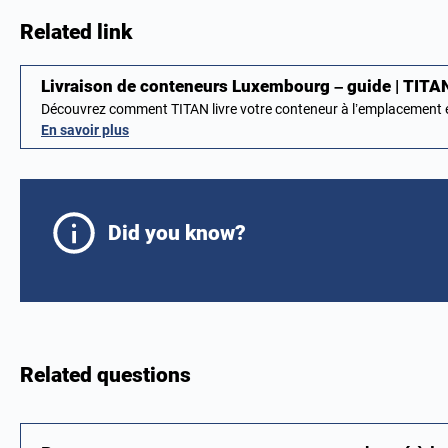
Related link
Livraison de conteneurs Luxembourg – guide | TITA
Découvrez comment TITAN livre votre conteneur à l’emplacement
En savoir plus
Did you know?
Related questions