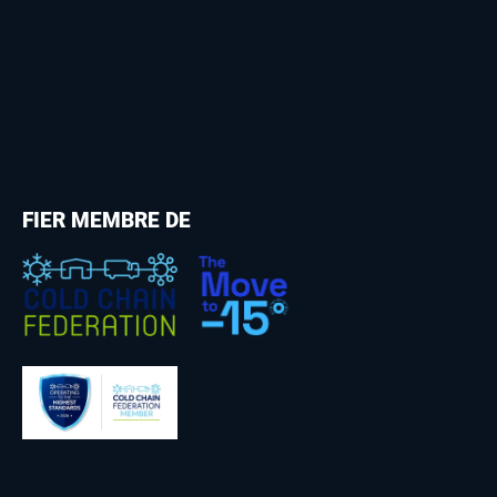
FIER MEMBRE DE