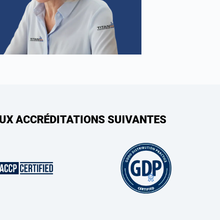
AUX ACCRÉDITATIONS SUIVANTES