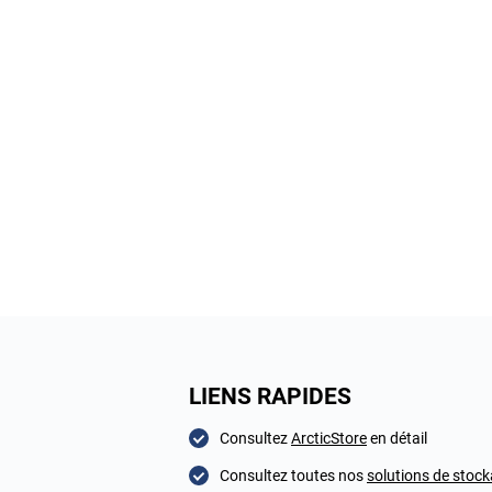
LIENS RAPIDES
Consultez
ArcticStore
en détail
Consultez toutes nos
solutions de stock