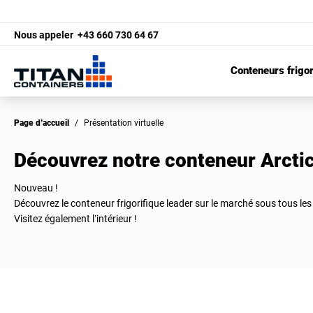
Nous appeler
+43 660 730 64 67
Conteneurs frigor
Page d’accueil
/
Présentation virtuelle
Découvrez notre conteneur Arcti
Nouveau !
Découvrez le conteneur frigorifique leader sur le marché sous tous les
Visitez également l’intérieur !