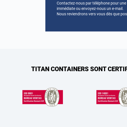
Contactez-nous par téléphone pour une a
immédiate ou envoyez-nous un e-mail.
Nous reviendrons vers vous dès que pos
TITAN CONTAINERS SONT CERTI