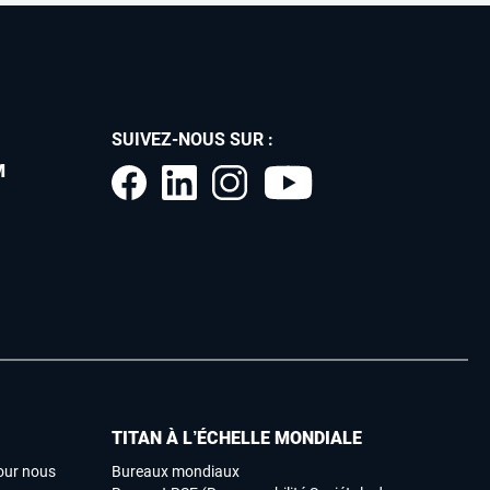
SUIVEZ-NOUS SUR :
M
TITAN À L’ÉCHELLE MONDIALE
our nous
Bureaux mondiaux