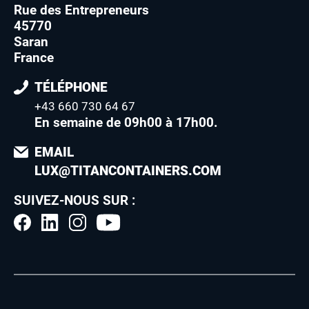
Rue des Entrepreneurs
45770
Saran
France
TÉLÉPHONE
+43 660 730 64 67
En semaine de 09h00 à 17h00
.
EMAIL
LUX@TITANCONTAINERS.COM
SUIVEZ-NOUS SUR :