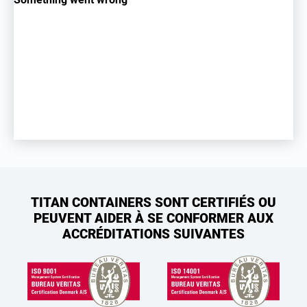
TITAN CONTAINERS SONT CERTIFIÉS OU
PEUVENT AIDER À SE CONFORMER AUX
ACCRÉDITATIONS SUIVANTES