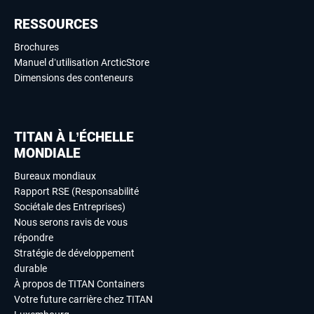
RESSOURCES
Brochures
Manuel d’utilisation ArcticStore
Dimensions des conteneurs
TITAN À L’ÉCHELLE
MONDIALE
Bureaux mondiaux
Rapport RSE (Responsabilité
Sociétale des Entreprises)
Nous serons ravis de vous
répondre
Stratégie de développement
durable
À propos de TITAN Containers
Votre future carrière chez TITAN