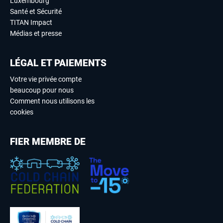
Luxembourg
Santé et Sécurité
TITAN Impact
Médias et presse
LÉGAL ET PAIEMENTS
Votre vie privée compte
beaucoup pour nous
Comment nous utilisons les
cookies
FIER MEMBRE DE