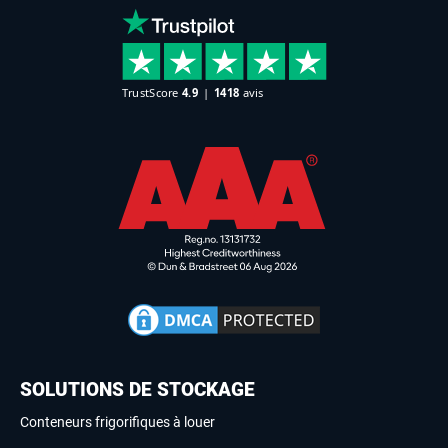
SOLUTIONS DE STOCKAGE
Conteneurs frigorifiques à louer