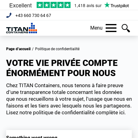
+43 660 730 64 67
Menu
Page d’accueil
/
Politique de confidentialité
VOTRE VIE PRIVÉE COMPTE
ÉNORMÉMENT POUR NOUS
Chez TITAN Containers, nous tenons à faire preuve
d’une transparence totale concernant les données
que nous recueillons à votre sujet, l’usage que nous en
faisons et les tiers avec lesquels nous les partageons.
Lisez notre politique de confidentialité complète ici.