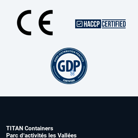
TITAN Containers
Parc d’activités les Vallées