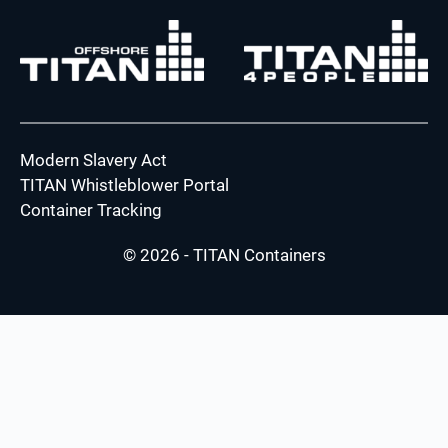
Modern Slavery Act
TITAN Whistleblower Portal
Container Tracking
© 2026 - TITAN Containers