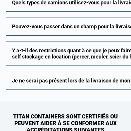
Quels types de camions utilisez-vous pour la livrai
Pouvez-vous passer dans un champ pour la livrais
Y a-t-il des restrictions quant à ce que je peux fair
self stockage en location (percer, meuler, scier du b
Je ne serai pas présent lors de la livraison de mo
TITAN CONTAINERS SONT CERTIFIÉS OU
PEUVENT AIDER À SE CONFORMER AUX
ACCRÉDITATIONS SUIVANTES