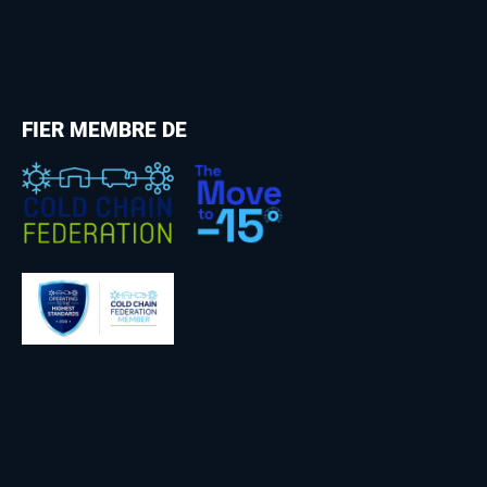
FIER MEMBRE DE