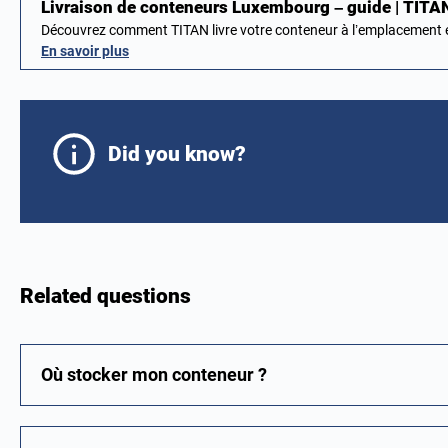
Livraison de conteneurs Luxembourg – guide | TITA
Découvrez comment TITAN livre votre conteneur à l’emplacement
En savoir plus
Did you know?
Related questions
Où stocker mon conteneur ?