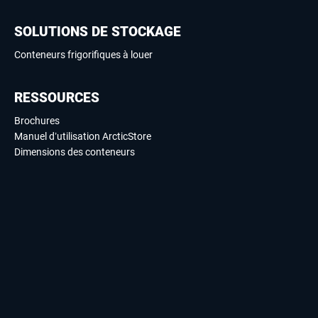
SOLUTIONS DE STOCKAGE
Conteneurs frigorifiques à louer
RESSOURCES
Brochures
Manuel d’utilisation ArcticStore
Dimensions des conteneurs