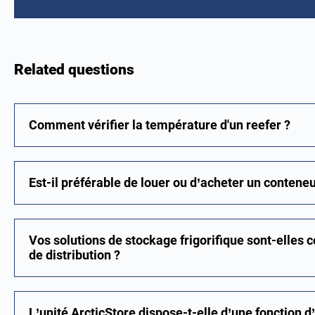
Related questions
Comment vérifier la température d'un reefer ?
Est-il préférable de louer ou d’acheter un conteneur
Vos solutions de stockage frigorifique sont-elles
de distribution ?
L’unité ArcticStore dispose-t-elle d’une fonction