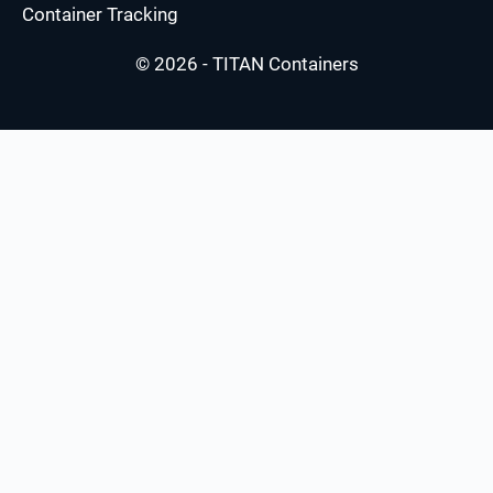
Container Tracking
© 2026 - TITAN Containers