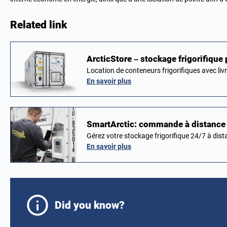
Related link
ArcticStore – stockage frigorifique
Location de conteneurs frigorifiques avec liv
En savoir plus
SmartArctic: commande à distance e
Gérez votre stockage frigorifique 24/7 à dist
En savoir plus
Did you know?