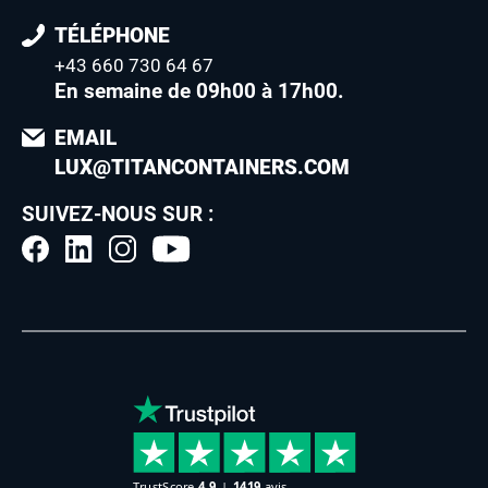
TÉLÉPHONE
+43 660 730 64 67
En semaine de 09h00 à 17h00
.
EMAIL
LUX@TITANCONTAINERS.COM
SUIVEZ-NOUS SUR :