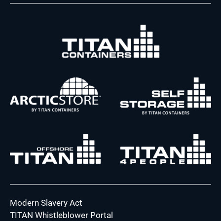
Modern Slavery Act
TITAN Whistleblower Portal