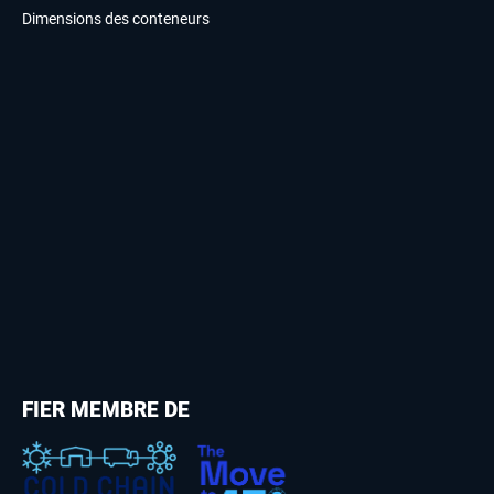
Dimensions des conteneurs
FIER MEMBRE DE