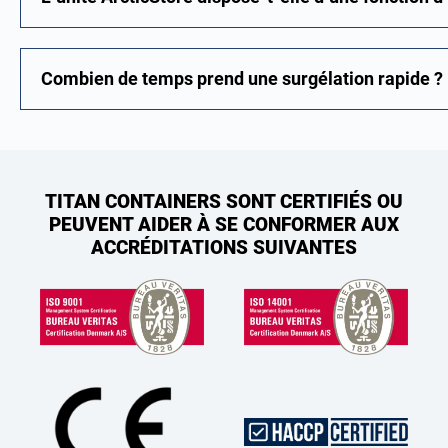
Combien de temps prend une surgélation rapide ?
TITAN CONTAINERS SONT CERTIFIÉS OU
PEUVENT AIDER À SE CONFORMER AUX
ACCRÉDITATIONS SUIVANTES