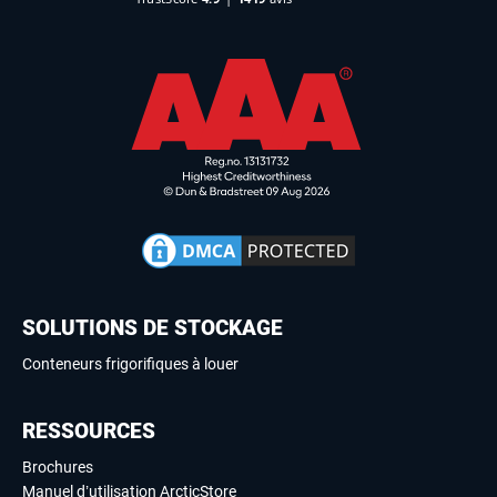
SOLUTIONS DE STOCKAGE
Conteneurs frigorifiques à louer
RESSOURCES
Brochures
Manuel d’utilisation ArcticStore