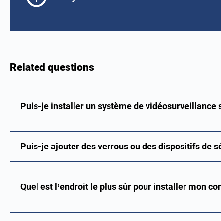
Related questions
Puis-je installer un système de vidéosurveillance
Puis-je ajouter des verrous ou des dispositifs de 
Quel est l’endroit le plus sûr pour installer mon co