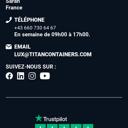
Saran
France
TÉLÉPHONE
+43 660 730 64 67
En semaine de 09h00 à 17h00
.
EMAIL
LUX@TITANCONTAINERS.COM
SUIVEZ-NOUS SUR :