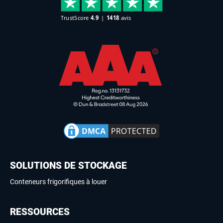
SOLUTIONS DE STOCKAGE
Conteneurs frigorifiques à louer
RESSOURCES