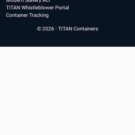
TITAN Whistleblower Portal
Container Tracking
© 2026 - TITAN Containers