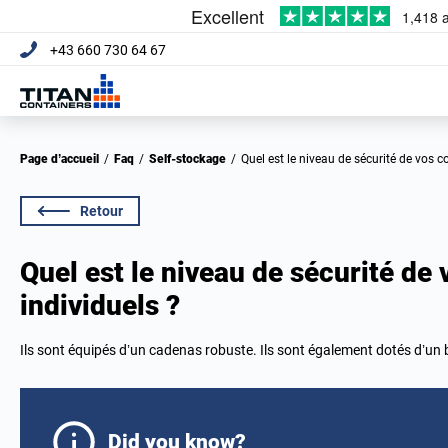
+43 660 730 64 67
Page d’accueil
/
Faq
/
Self-stockage
/
Quel est le niveau de sécurité de vos 
Retour
Quel est le niveau de sécurité de
individuels ?
Ils sont équipés d’un cadenas robuste. Ils sont également dotés d’un 
Did you know?