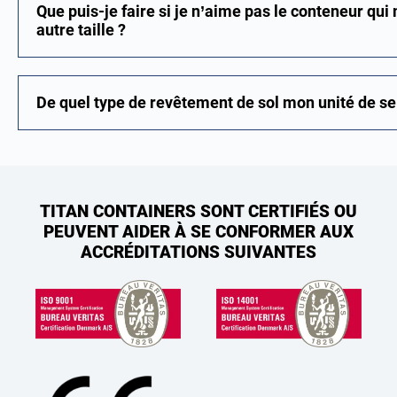
Que puis-je faire si je n’aime pas le conteneur qui 
autre taille ?
De quel type de revêtement de sol mon unité de sel
TITAN CONTAINERS SONT CERTIFIÉS OU
PEUVENT AIDER À SE CONFORMER AUX
ACCRÉDITATIONS SUIVANTES