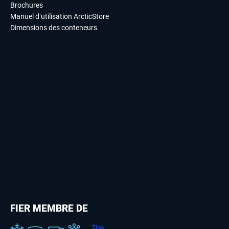
Brochures
Manuel d’utilisation ArcticStore
Dimensions des conteneurs
FIER MEMBRE DE