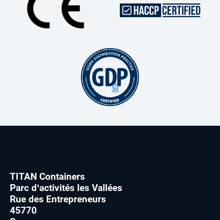
TITAN Containers
Parc d’activités les Vallées
Rue des Entrepreneurs
45770