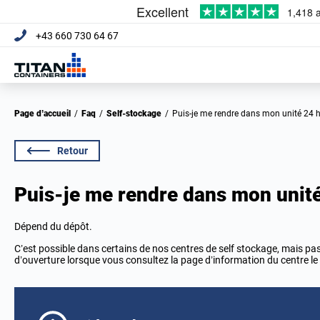
+43 660 730 64 67
Page d’accueil
/
Faq
/
Self-stockage
/
Puis-je me rendre dans mon unité 24 h
Retour
Puis-je me rendre dans mon unité 
Dépend du dépôt.
C’est possible dans certains de nos centres de self stockage, mais pas 
d’ouverture lorsque vous consultez la page d’information du centre le