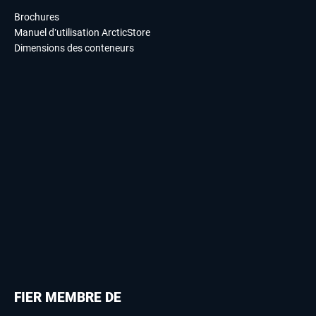
Brochures
Manuel d’utilisation ArcticStore
Dimensions des conteneurs
FIER MEMBRE DE