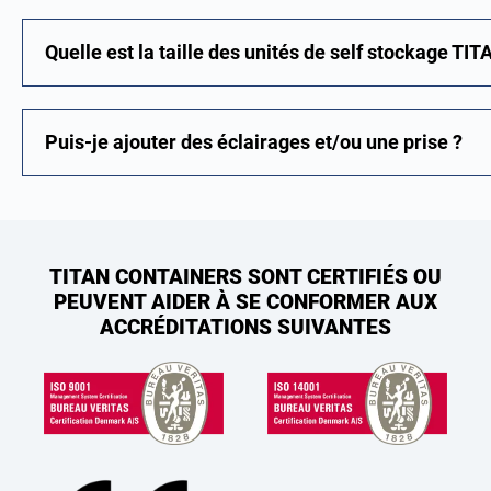
Quelle est la taille des unités de self stockage TIT
Puis-je ajouter des éclairages et/ou une prise ?
TITAN CONTAINERS SONT CERTIFIÉS OU
PEUVENT AIDER À SE CONFORMER AUX
ACCRÉDITATIONS SUIVANTES