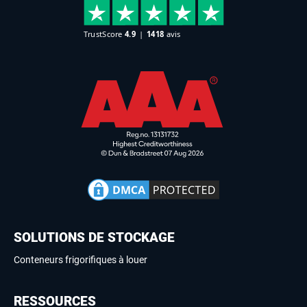
SOLUTIONS DE STOCKAGE
Conteneurs frigorifiques à louer
RESSOURCES