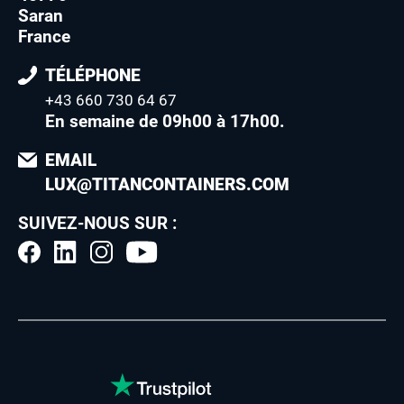
Saran
France
TÉLÉPHONE
+43 660 730 64 67
En semaine de 09h00 à 17h00
.
EMAIL
LUX@TITANCONTAINERS.COM
SUIVEZ-NOUS SUR :