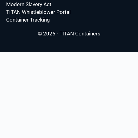
Modern Slavery Act
TITAN Whistleblower Portal
Container Tracking
© 2026 - TITAN Containers