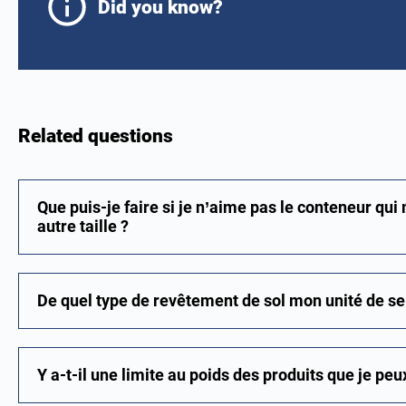
Did you know?
Related questions
Que puis-je faire si je n’aime pas le conteneur qui 
autre taille ?
De quel type de revêtement de sol mon unité de sel
Y a-t-il une limite au poids des produits que je peu