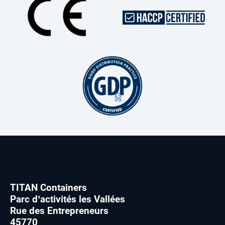
TITAN Containers
Parc d’activités les Vallées
Rue des Entrepreneurs
45770