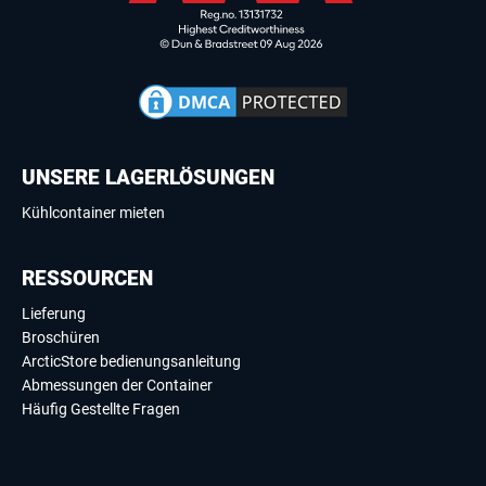
UNSERE LAGERLÖSUNGEN
Kühlcontainer mieten
RESSOURCEN
Lieferung
Broschüren
ArcticStore bedienungsanleitung
Abmessungen der Container
Häufig Gestellte Fragen