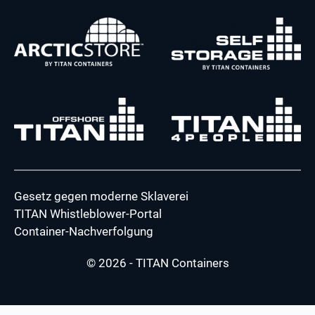
Gesetz gegen moderne Sklaverei
TITAN Whistleblower-Portal
Container-Nachverfolgung
© 2026 - TITAN Containers