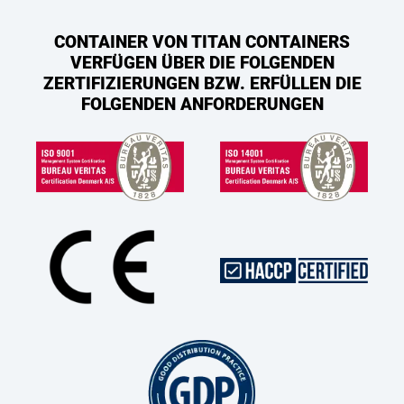
CONTAINER VON TITAN CONTAINERS
VERFÜGEN ÜBER DIE FOLGENDEN
ZERTIFIZIERUNGEN BZW. ERFÜLLEN DIE
FOLGENDEN ANFORDERUNGEN