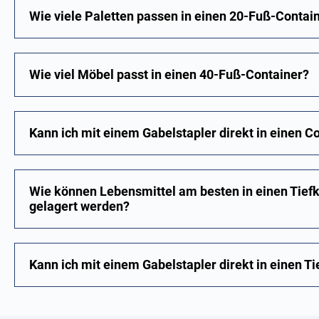
Wie viele Paletten passen in einen 20-Fuß-Contai
Wie viel Möbel passt in einen 40-Fuß-Container?
Kann ich mit einem Gabelstapler direkt in einen C
Wie können Lebensmittel am besten in einen Tiefk
gelagert werden?
Kann ich mit einem Gabelstapler direkt in einen T