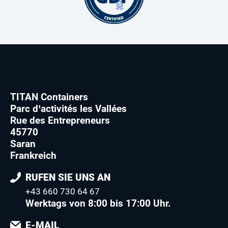
TITAN Containers
Parc d’activités les Vallées
Rue des Entrepreneurs
45770
Saran
Frankreich
RUFEN SIE UNS AN
+43 660 730 64 67
Werktags von 8:00 bis 17:00 Uhr.
E-MAIL