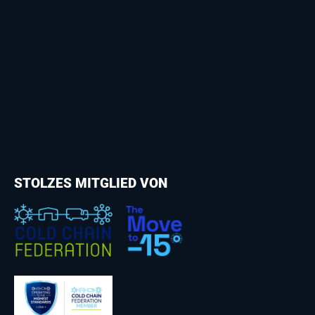
STOLZES MITGLIED VON