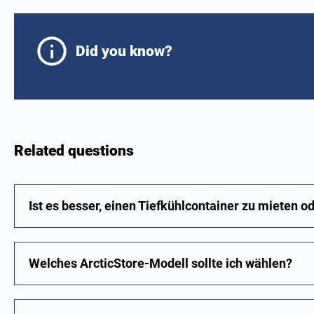
Did you know?
Related questions
Ist es besser, einen Tiefkühlcontainer zu mieten o
Welches ArcticStore-Modell sollte ich wählen?