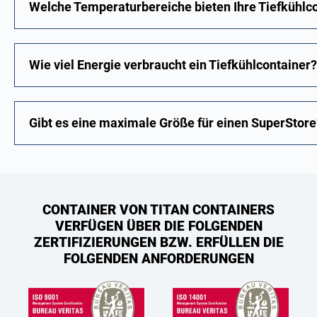
Welche Temperaturbereiche bieten Ihre Tiefkühlc
Wie viel Energie verbraucht ein Tiefkühlcontainer?
Gibt es eine maximale Größe für einen SuperStore
CONTAINER VON TITAN CONTAINERS
VERFÜGEN ÜBER DIE FOLGENDEN
ZERTIFIZIERUNGEN BZW. ERFÜLLEN DIE
FOLGENDEN ANFORDERUNGEN