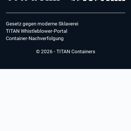
Gesetz gegen moderne Sklaverei
TITAN Whistleblower-Portal
Container-Nachverfolgung
© 2026 - TITAN Containers