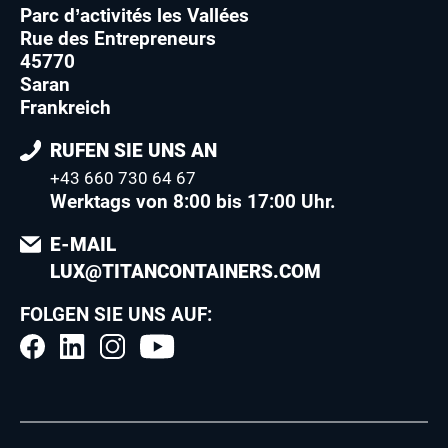
Parc d’activités les Vallées
Rue des Entrepreneurs
45770
Saran
Frankreich
RUFEN SIE UNS AN
+43 660 730 64 67
Werktags von 8:00 bis 17:00 Uhr.
E-MAIL
LUX@TITANCONTAINERS.COM
FOLGEN SIE UNS AUF: