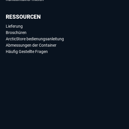
RESSOURCEN
Lieferung
Broschüren
ArcticStore bedienungsanleitung
Abmessungen der Container
Häufig Gestellte Fragen