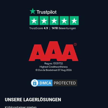
UNSERE LAGERLÖSUNGEN
Kühlcontainer mieten