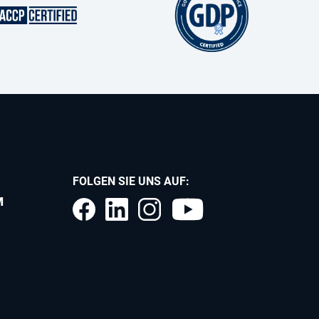
FOLGEN SIE UNS AUF:
M