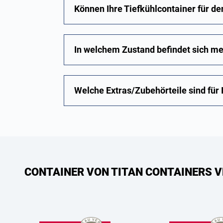
Können Ihre Tiefkühlcontainer für d
In welchem Zustand befindet sich me
Welche Extras/Zubehörteile sind für I
CONTAINER VON TITAN CONTAINERS V