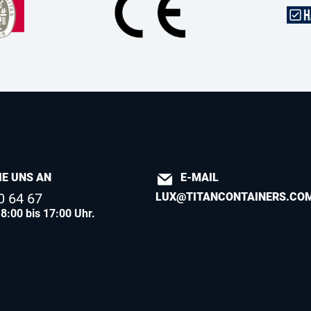
IE UNS AN
E-MAIL
0 64 67
LUX@TITANCONTAINERS.CO
8:00 bis 17:00 Uhr.