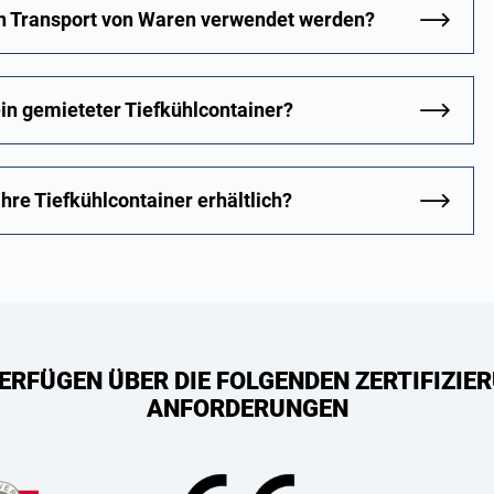
en Transport von Waren verwendet werden?
in gemieteter Tiefkühlcontainer?
hre Tiefkühlcontainer erhältlich?
ERFÜGEN ÜBER DIE FOLGENDEN ZERTIFIZIER
ANFORDERUNGEN