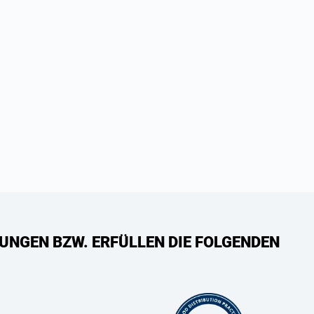
UNGEN BZW. ERFÜLLEN DIE FOLGENDEN