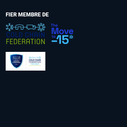
FIER MEMBRE DE