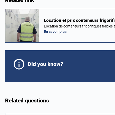
Related link
Location et prix conteneurs frigor
Location de conteneurs frigorifiques fiable
En savoir plus
Did you know?
Related questions