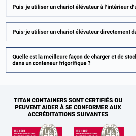
Puis-je utiliser un chariot élévateur à l’intérieur d
Puis-je utiliser un chariot élévateur directement d
Quelle est la meilleure façon de charger et de sto
dans un conteneur frigorifique ?
TITAN CONTAINERS SONT CERTIFIÉS OU
PEUVENT AIDER À SE CONFORMER AUX
ACCRÉDITATIONS SUIVANTES