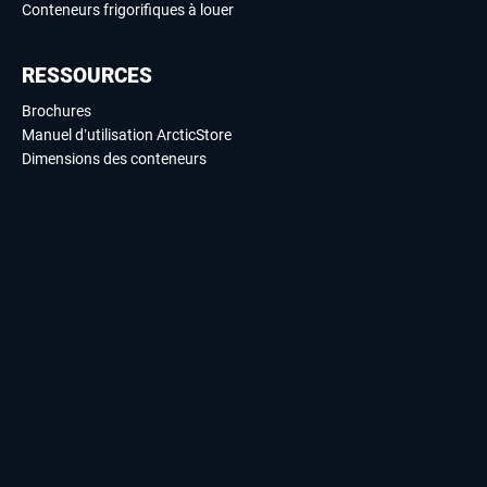
Conteneurs frigorifiques à louer
RESSOURCES
Brochures
Manuel d’utilisation ArcticStore
Dimensions des conteneurs