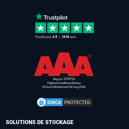
SOLUTIONS DE STOCKAGE