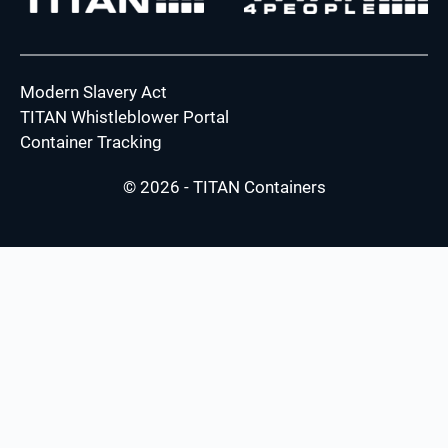
Modern Slavery Act
TITAN Whistleblower Portal
Container Tracking
© 2026 - TITAN Containers