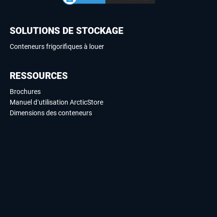
SOLUTIONS DE STOCKAGE
Conteneurs frigorifiques à louer
RESSOURCES
Brochures
Manuel d’utilisation ArcticStore
Dimensions des conteneurs