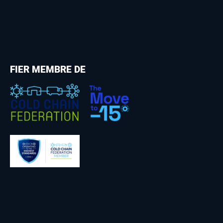
FIER MEMBRE DE