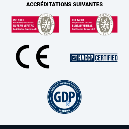
ACCRÉDITATIONS SUIVANTES