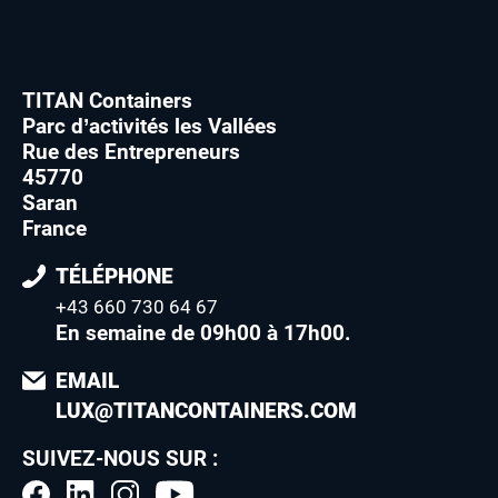
TITAN Containers
Parc d’activités les Vallées
Rue des Entrepreneurs
45770
Saran
France
TÉLÉPHONE
+43 660 730 64 67
En semaine de 09h00 à 17h00
.
EMAIL
LUX@TITANCONTAINERS.COM
SUIVEZ-NOUS SUR :