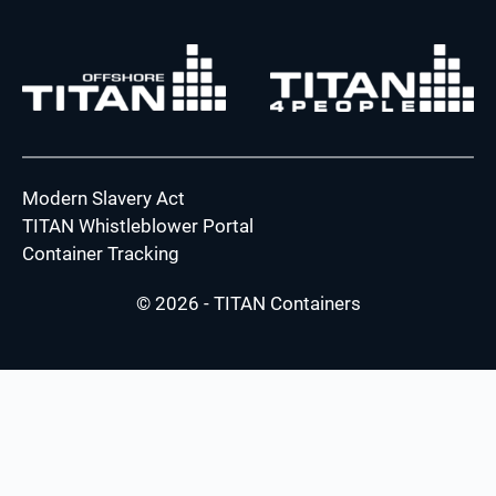
Modern Slavery Act
TITAN Whistleblower Portal
Container Tracking
© 2026 - TITAN Containers