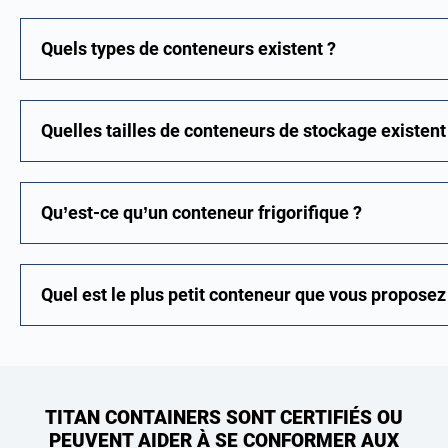
Quels types de conteneurs existent ?
Quelles tailles de conteneurs de stockage existent
Qu’est-ce qu’un conteneur frigorifique ?
Quel est le plus petit conteneur que vous proposez
TITAN CONTAINERS SONT CERTIFIÉS OU
PEUVENT AIDER À SE CONFORMER AUX