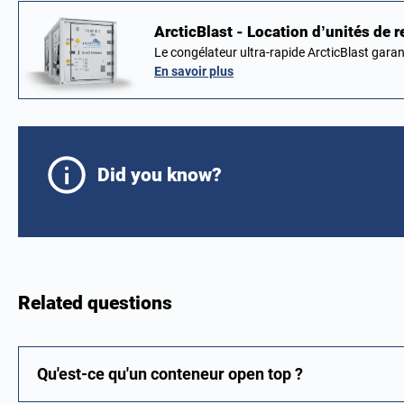
ArcticBlast - Location d’unités de 
Le congélateur ultra-rapide ArcticBlast gara
En savoir plus
Did you know?
Related questions
Qu'est-ce qu'un conteneur open top ?