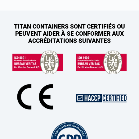
TITAN CONTAINERS SONT CERTIFIÉS OU
PEUVENT AIDER À SE CONFORMER AUX
ACCRÉDITATIONS SUIVANTES