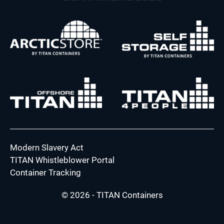
Modern Slavery Act
TITAN Whistleblower Portal
Container Tracking
© 2026 - TITAN Containers