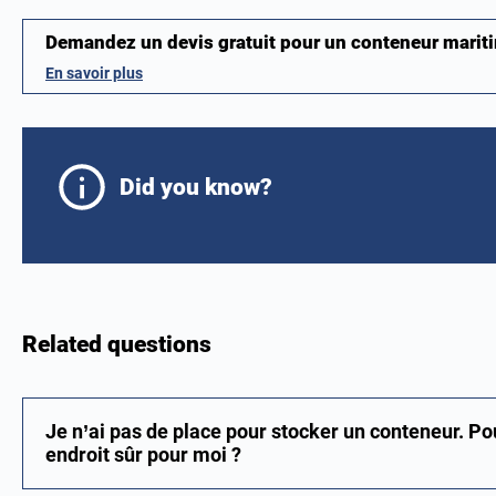
Demandez un devis gratuit pour un conteneur mari
En savoir plus
Did you know?
Related questions
Je n’ai pas de place pour stocker un conteneur. P
endroit sûr pour moi ?