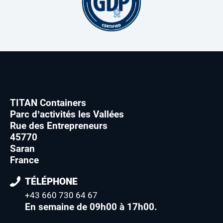
TITAN Containers
Parc d’activités les Vallées
Rue des Entrepreneurs
45770
Saran
France
TÉLÉPHONE
+43 660 730 64 67
En semaine de 09h00 à 17h00
.