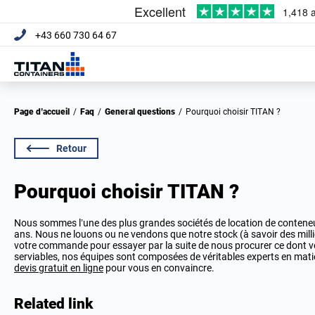
+43 660 730 64 67
Page d’accueil
/
Faq
/
General questions
/
Pourquoi choisir TITAN ?
Retour
Pourquoi choisir TITAN ?
Nous sommes l’une des plus grandes sociétés de location de contene
ans. Nous ne louons ou ne vendons que notre stock (à savoir des mill
votre commande pour essayer par la suite de nous procurer ce dont vo
serviables, nos équipes sont composées de véritables experts en ma
devis gratuit en ligne
pour vous en convaincre.
Related link