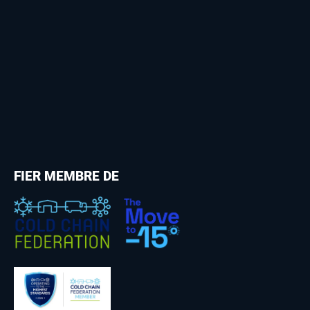
FIER MEMBRE DE