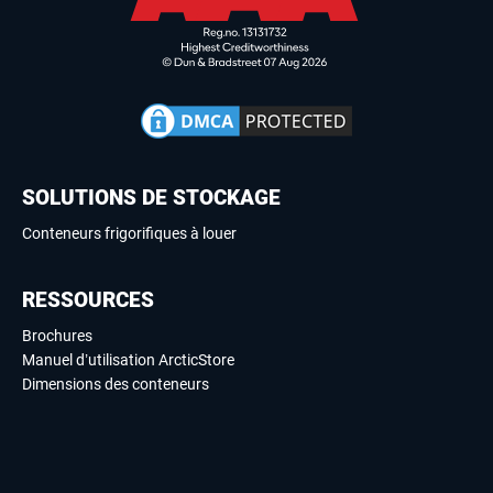
SOLUTIONS DE STOCKAGE
Conteneurs frigorifiques à louer
RESSOURCES
Brochures
Manuel d’utilisation ArcticStore
Dimensions des conteneurs