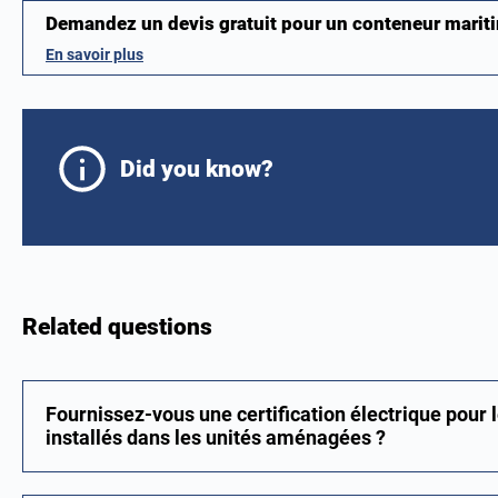
Demandez un devis gratuit pour un conteneur mari
En savoir plus
Did you know?
Related questions
Fournissez-vous une certification électrique pour l
installés dans les unités aménagées ?