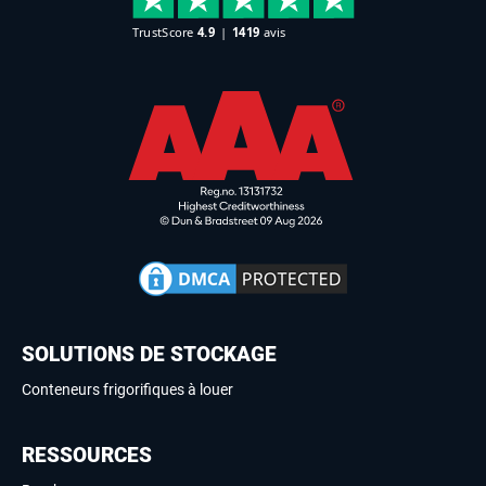
SOLUTIONS DE STOCKAGE
Conteneurs frigorifiques à louer
RESSOURCES