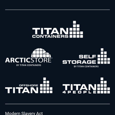
Modern Slavery Act