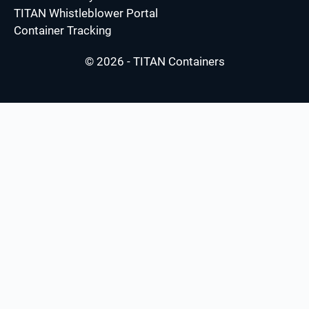
TITAN Whistleblower Portal
Container Tracking
© 2026 - TITAN Containers