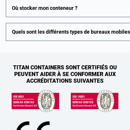
Où stocker mon conteneur ?
Quels sont les différents types de bureaux mobiles
TITAN CONTAINERS SONT CERTIFIÉS OU
PEUVENT AIDER À SE CONFORMER AUX
ACCRÉDITATIONS SUIVANTES