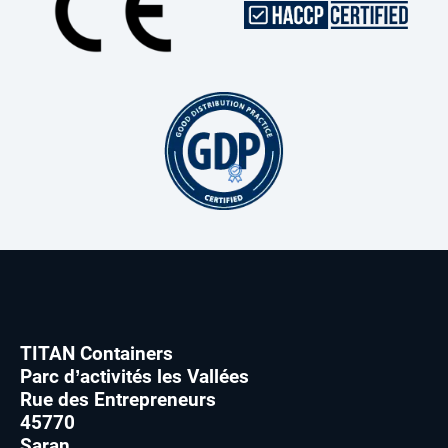
TITAN Containers
Parc d’activités les Vallées
Rue des Entrepreneurs
45770
Saran