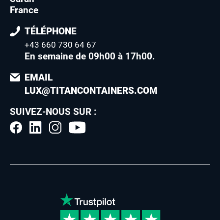
France
TÉLÉPHONE
+43 660 730 64 67
En semaine de 09h00 à 17h00
.
EMAIL
LUX@TITANCONTAINERS.COM
SUIVEZ-NOUS SUR :