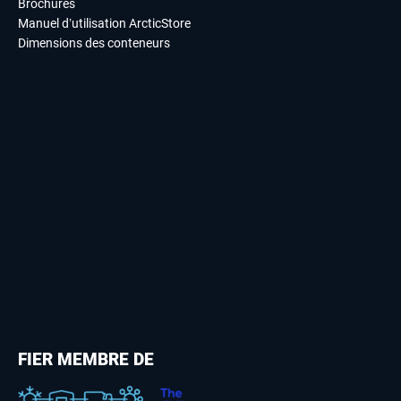
Brochures
Manuel d’utilisation ArcticStore
Dimensions des conteneurs
FIER MEMBRE DE