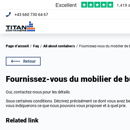
+43 660 730 64 67
Page d’accueil
/
Faq
/
All about containers
/
Fournissez-vous du mobilier de 
Retour
Fournissez-vous du mobilier de b
Oui, contactez-nous pour les détails.
Sous certaines conditions. Décrivez précisément ce dont vous avez b
vous indiquerons ce que nous pouvons vous proposer et à quel prix.
Related link