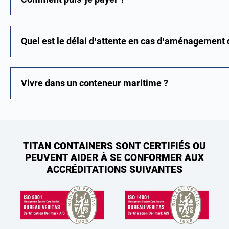
Quel est le délai d’attente en cas d’aménagement 
Vivre dans un conteneur maritime ?
TITAN CONTAINERS SONT CERTIFIÉS OU
PEUVENT AIDER À SE CONFORMER AUX
ACCRÉDITATIONS SUIVANTES