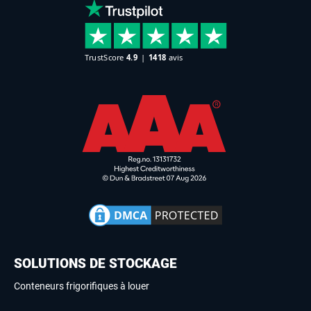
SOLUTIONS DE STOCKAGE
Conteneurs frigorifiques à louer