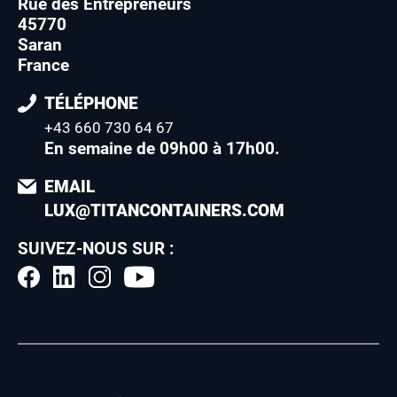
Rue des Entrepreneurs
45770
Saran
France
TÉLÉPHONE
+43 660 730 64 67
En semaine de 09h00 à 17h00
.
EMAIL
LUX@TITANCONTAINERS.COM
SUIVEZ-NOUS SUR :