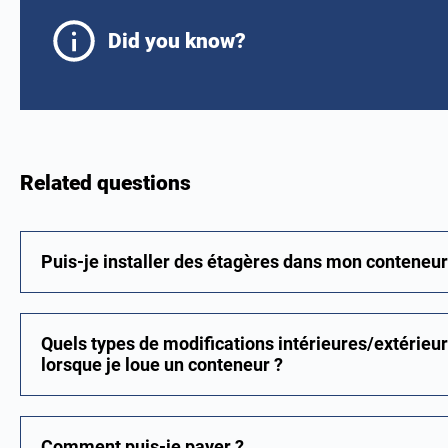
Did you know?
Related questions
Puis-je installer des étagères dans mon conteneur
Quels types de modifications intérieures/extérieur
lorsque je loue un conteneur ?
Comment puis-je payer ?