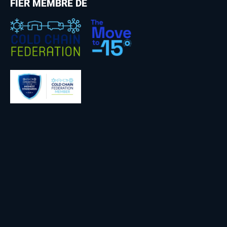
FIER MEMBRE DE