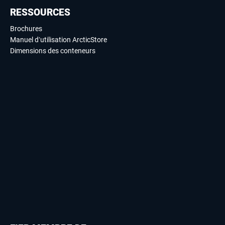
RESSOURCES
Brochures
Manuel d’utilisation ArcticStore
Dimensions des conteneurs