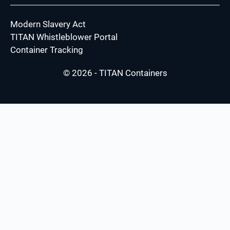
Modern Slavery Act
TITAN Whistleblower Portal
Container Tracking
© 2026 - TITAN Containers