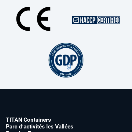
TITAN Containers
Parc d’activités les Vallées