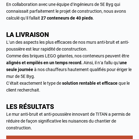
En collaboration avec une équipe d’ingénieurs de 5E Byg qui
connaissait parfaitement le projet de construction, nous avons
calculé qu’il fallait
27 conteneurs de 40 pieds
.
LA LIVRAISON
L’un des aspects les plus efficaces de nos murs anti-bruit et anti-
poussière est leur rapidité de construction.
Comme des briques LEGO géantes, nos conteneurs peuvent être
alignés et empilés en un temps record.
Ainsi, il n’a fallu qu’
une
seule journée
à nos chauffeurs hautement qualifiés pour ériger le
mur de 5E Byg.
C’était exactement le type de
solution rentable et efficace
que le
client recherchait.
LES RÉSULTATS
Le mur anti-bruit et anti-poussière innovant de TITAN a permis de
réduire de façon significative les nuisances du chantier de
construction.