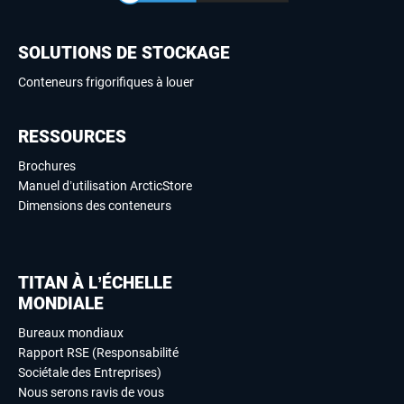
SOLUTIONS DE STOCKAGE
Conteneurs frigorifiques à louer
RESSOURCES
Brochures
Manuel d’utilisation ArcticStore
Dimensions des conteneurs
TITAN À L’ÉCHELLE
MONDIALE
Bureaux mondiaux
Rapport RSE (Responsabilité
Sociétale des Entreprises)
Nous serons ravis de vous