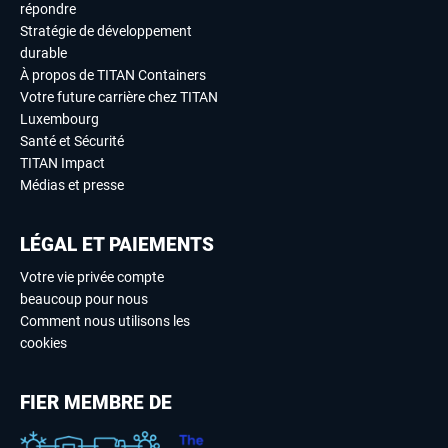
répondre
Stratégie de développement
durable
À propos de TITAN Containers
Votre future carrière chez TITAN
Luxembourg
Santé et Sécurité
TITAN Impact
Médias et presse
LÉGAL ET PAIEMENTS
Votre vie privée compte
beaucoup pour nous
Comment nous utilisons les
cookies
FIER MEMBRE DE