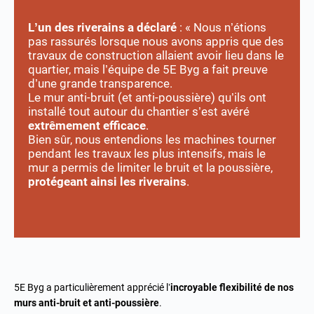
L’un des riverains a déclaré
: « Nous n’étions
pas rassurés lorsque nous avons appris que des
travaux de construction allaient avoir lieu dans le
quartier, mais l’équipe de 5E Byg a fait preuve
d’une grande transparence.
Le mur anti-bruit (et anti-poussière) qu’ils ont
installé tout autour du chantier s’est avéré
extrêmement efficace
.
Bien sûr, nous entendions les machines tourner
pendant les travaux les plus intensifs, mais le
mur a permis de limiter le bruit et la poussière,
protégeant ainsi les riverains
.
5E Byg a particulièrement apprécié l’
incroyable flexibilité de nos
murs anti-bruit et anti-poussière
.