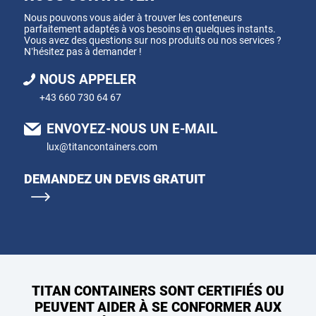
Nous pouvons vous aider à trouver les conteneurs
parfaitement adaptés à vos besoins en quelques instants.
Vous avez des questions sur nos produits ou nos services ?
N’hésitez pas à demander !
NOUS APPELER
+43 660 730 64 67
ENVOYEZ-NOUS UN E-MAIL
lux@titancontainers.com
DEMANDEZ UN DEVIS GRATUIT
TITAN CONTAINERS SONT CERTIFIÉS OU
PEUVENT AIDER À SE CONFORMER AUX