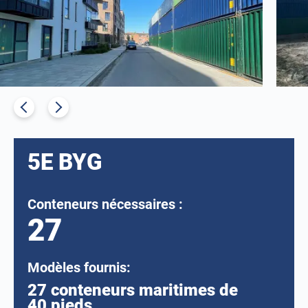
5E BYG
Conteneurs nécessaires :
27
Modèles fournis:
27 conteneurs maritimes de
40 pieds