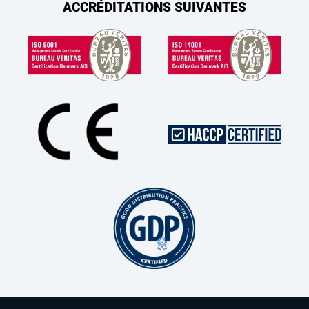
ACCRÉDITATIONS SUIVANTES