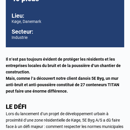
Lieu:
Køge, Danemark
Secteur:
Industrie
Il n’est pas toujours évident de protéger les résidents et les
entreprises locales du bruit et de la poussière d’un chantier de
construction.
Mais, comme l’a découvert notre client danois 5E Byg, un mur
anti-bruit et anti-poussière constitué de 27 conteneurs TITAN
peut faire une énorme différence.
LE DÉFI
Lors du lancement d’un projet de développement urbain à
proximité d’une zone résidentielle de Køge, 5E Byg A/S a dû faire
face à un défi majeur : comment respecter les normes municipales