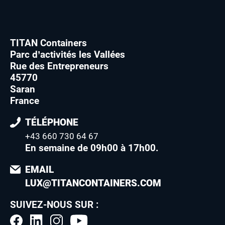
TITAN Containers
Parc d’activités les Vallées
Rue des Entrepreneurs
45770
Saran
France
TÉLÉPHONE
+43 660 730 64 67
En semaine de 09h00 à 17h00
.
EMAIL
LUX@TITANCONTAINERS.COM
SUIVEZ-NOUS SUR :