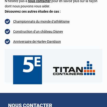
N’hésitez pas à
nous contacter
pour en savoir plus sur la façon
dont nous pouvons vous aider.
Découvrez ces autres études de cas :
Championnats du monde d’athlétisme
Construction d’un château Disney
Anniversaire de Harley-Davidson
NOUS CONTACTER