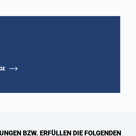
AGE
UNGEN BZW. ERFÜLLEN DIE FOLGENDEN