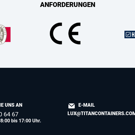
ANFORDERUNGEN
IE UNS AN
E-MAIL
0 64 67
LUX@TITANCONTAINERS.CO
8:00 bis 17:00 Uhr.