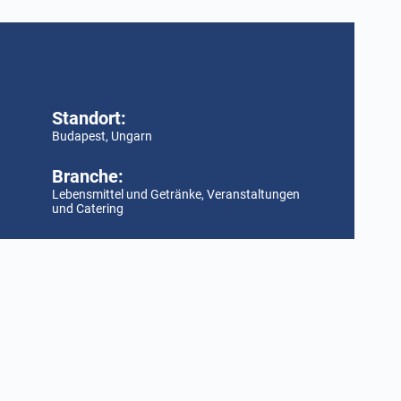
Standort:
Budapest, Ungarn
Branche:
Lebensmittel und Getränke
,
Veranstaltungen
und Catering