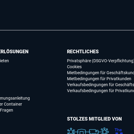
ERLÖSUNGEN
RECHTLICHES
ieten
Privatsphäre (DSGVO-Verpflichtung
Cookies
Mietbedingungen für Geschäftskun
Mietbedingungen für Privatkunden
Verkaufsbedingungen für Geschäft
Verkaufsbedingungen für Privatkun
ienungsanleitung
r Container
 Fragen
STOLZES MITGLIED VON