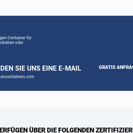
gen Container für
rodukten oder
DEN SIE UNS EINE E-MAIL
GRATIS ANFR
tancontainers.com
ERFÜGEN ÜBER DIE FOLGENDEN ZERTIFIZIER