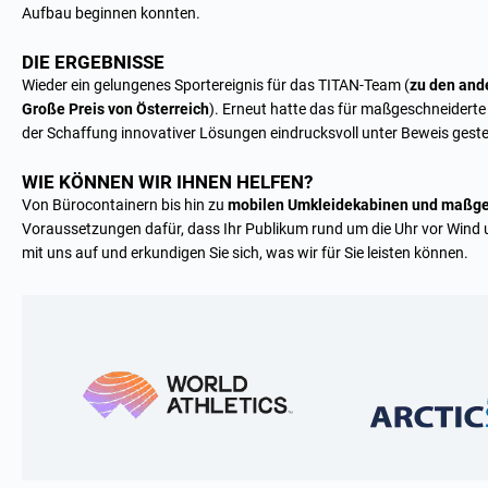
Aufbau beginnen konnten.
DIE ERGEBNISSE
Wieder ein gelungenes Sportereignis für das TITAN-Team (
zu den and
Große Preis von Österreich
). Erneut hatte das für maßgeschneidert
der Schaffung innovativer Lösungen eindrucksvoll unter Beweis gestel
WIE KÖNNEN WIR IHNEN HELFEN?
Von Bürocontainern bis hin zu
mobilen Umkleidekabinen und
maßge
Voraussetzungen dafür, dass Ihr Publikum rund um die Uhr vor Wind 
mit uns auf und erkundigen Sie sich, was wir für Sie leisten können.