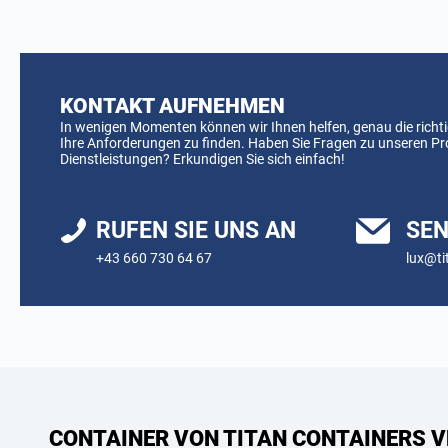
KONTAKT AUFNEHMEN
In wenigen Momenten können wir Ihnen helfen, genau die richti
Ihre Anforderungen zu finden. Haben Sie Fragen zu unseren P
Dienstleistungen? Erkundigen Sie sich einfach!
RUFEN SIE UNS AN
SEN
+43 660 730 64 67
lux@ti
CONTAINER VON TITAN CONTAINERS V