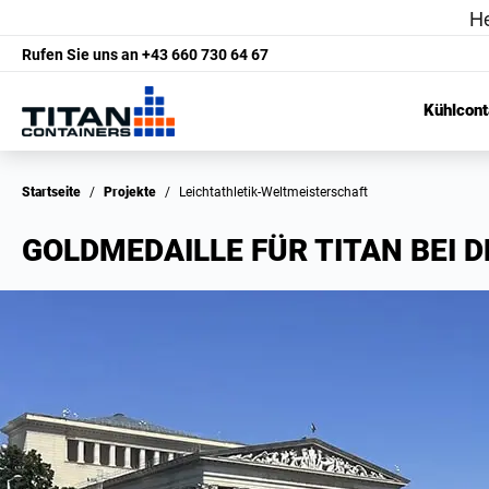
Rufen Sie uns an
+43 660 730 64 67
Kühlcont
Startseite
/
Projekte
/
Leichtathletik-Weltmeisterschaft
GOLDMEDAILLE FÜR TITAN BEI 