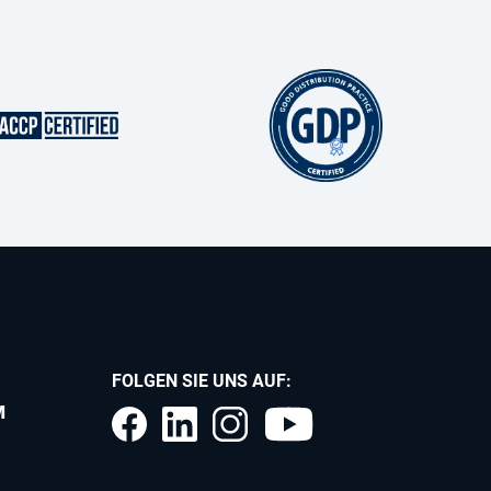
FOLGEN SIE UNS AUF:
M