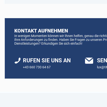
KONTAKT AUFNEHMEN
In wenigen Momenten können wir Ihnen helfen, genau die richti
Ihre Anforderungen zu finden. Haben Sie Fragen zu unseren P
Dienstleistungen? Erkundigen Sie sich einfach!
RUFEN SIE UNS AN
SEN
+43 660 730 64 67
lux@ti