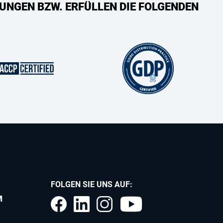
UNGEN BZW. ERFÜLLEN DIE FOLGENDEN
FOLGEN SIE UNS AUF:
M