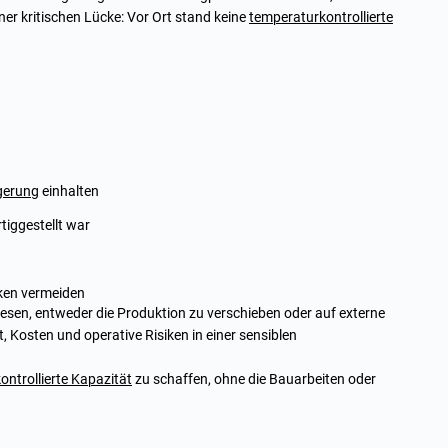
ner kritischen Lücke: Vor Ort stand keine
temperaturkontrollierte
gerung
einhalten
tiggestellt war
ken vermeiden
en, entweder die Produktion zu verschieben oder auf externe
 Kosten und operative Risiken in einer sensiblen
ntrollierte Kapazität
zu schaffen, ohne die Bauarbeiten oder