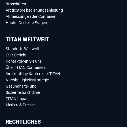
Broschüren
ArcticStore bedienungsanleitung
Abmessungen der Container
Häufig Gestellte Fragen
TITAN WELTWEIT
Standorte Weltweit
CSR-Bericht
Kontaktieren Sie uns
Über TITAN Containers
Ihre künftige Karriere bei TITAN
Nachhaltigkeitsstrategie
Gesundheits- und
Sicherheitsrichtlinie
TITAN Impact
Medien & Presse
RECHTLICHES