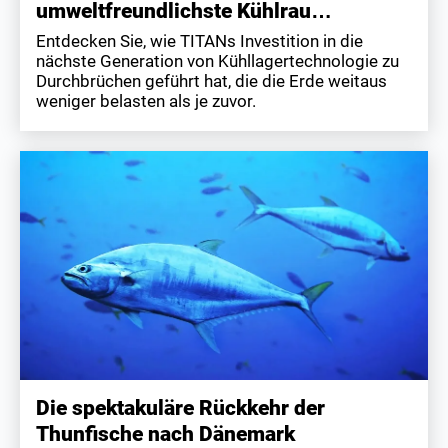
umweltfreundlichste Kühlrau…
Entdecken Sie, wie TITANs Investition in die
nächste Generation von Kühllagertechnologie zu
Durchbrüchen geführt hat, die die Erde weitaus
weniger belasten als je zuvor.
Die spektakuläre Rückkehr der
Thunfische nach Dänemark