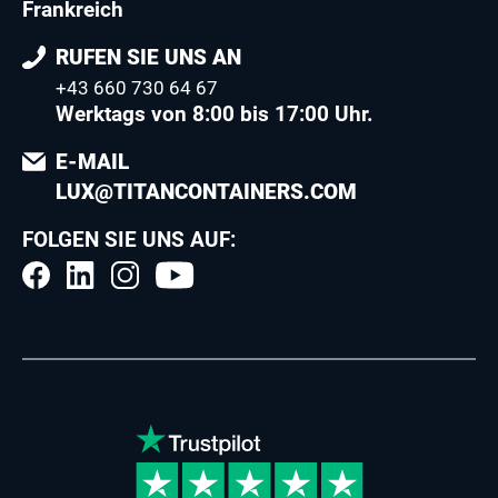
Frankreich
RUFEN SIE UNS AN
+43 660 730 64 67
Werktags von 8:00 bis 17:00 Uhr.
E-MAIL
LUX@TITANCONTAINERS.COM
FOLGEN SIE UNS AUF: