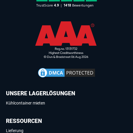
UNSERE LAGERLÖSUNGEN
Kühlcontainer mieten
RESSOURCEN
Lieferung