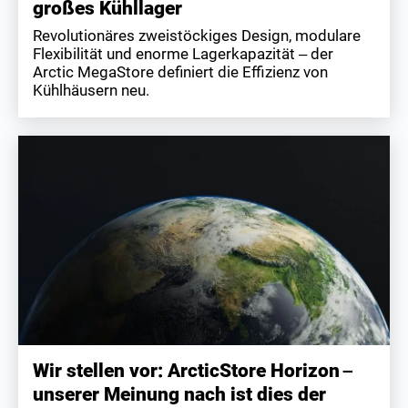
großes Kühllager
Revolutionäres zweistöckiges Design, modulare
Flexibilität und enorme Lagerkapazität – der
Arctic MegaStore definiert die Effizienz von
Kühlhäusern neu.
Wir stellen vor: ArcticStore Horizon –
unserer Meinung nach ist dies der