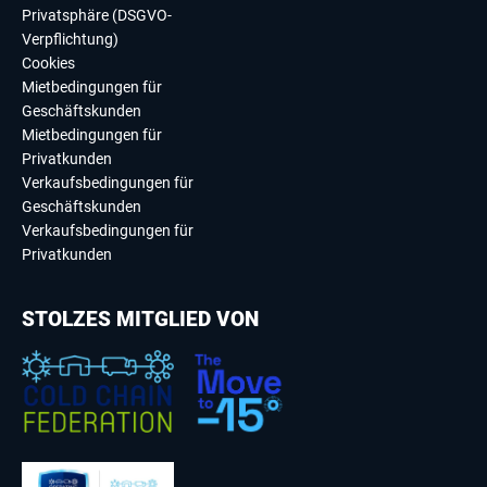
Privatsphäre (DSGVO-
Verpflichtung)
Cookies
Mietbedingungen für
Geschäftskunden
Mietbedingungen für
Privatkunden
Verkaufsbedingungen für
Geschäftskunden
Verkaufsbedingungen für
Privatkunden
STOLZES MITGLIED VON