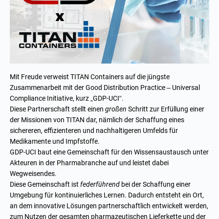
Mit Freude verweist TITAN Containers auf die jüngste
Zusammenarbeit mit der Good Distribution Practice – Universal
Compliance Initiative, kurz „GDP-UCI“.
Diese Partnerschaft stellt einen
großen
Schritt zur Erfüllung einer
der Missionen von TITAN dar, nämlich der Schaffung eines
sichereren, effizienteren und nachhaltigeren Umfelds für
Medikamente und Impfstoffe.
GDP-UCI baut eine Gemeinschaft für den Wissensaustausch unter
Akteuren in der Pharmabranche auf und leistet dabei
Wegweisendes.
Diese Gemeinschaft ist
federführend
bei der Schaffung einer
Umgebung für kontinuierliches Lernen. Dadurch entsteht ein Ort,
an dem innovative Lösungen partnerschaftlich entwickelt werden,
zum Nutzen der gesamten pharmazeutischen Lieferkette und der