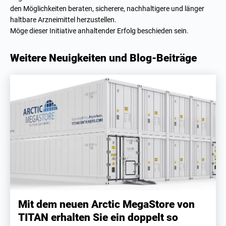
den Möglichkeiten beraten, sicherere, nachhaltigere und länger
haltbare Arzneimittel herzustellen.
Möge dieser Initiative anhaltender Erfolg beschieden sein.
Weitere Neuigkeiten und Blog-Beiträge
Mit dem neuen Arctic MegaStore von
TITAN erhalten Sie ein doppelt so