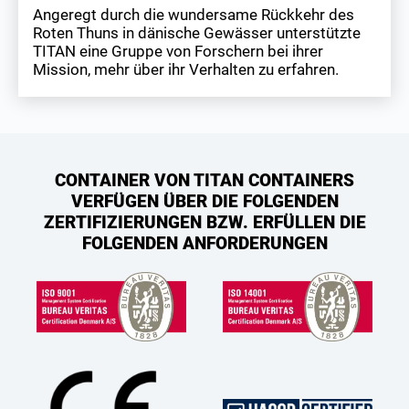
Angeregt durch die wundersame Rückkehr des
Roten Thuns in dänische Gewässer unterstützte
TITAN eine Gruppe von Forschern bei ihrer
Mission, mehr über ihr Verhalten zu erfahren.
CONTAINER VON TITAN CONTAINERS
VERFÜGEN ÜBER DIE FOLGENDEN
ZERTIFIZIERUNGEN BZW. ERFÜLLEN DIE
FOLGENDEN ANFORDERUNGEN