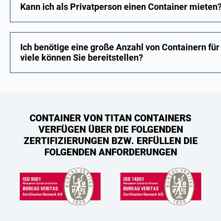
Kann ich als Privatperson einen Container mieten
Ich benötige eine große Anzahl von Containern für
viele können Sie bereitstellen?
CONTAINER VON TITAN CONTAINERS
VERFÜGEN ÜBER DIE FOLGENDEN
ZERTIFIZIERUNGEN BZW. ERFÜLLEN DIE
FOLGENDEN ANFORDERUNGEN