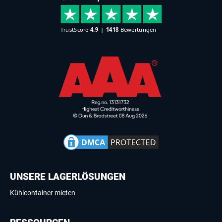
UNSERE LAGERLÖSUNGEN
Kühlcontainer mieten