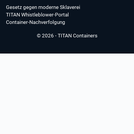
Gesetz gegen moderne Sklaverei
TITAN Whistleblower-Portal
Container-Nachverfolgung
© 2026 - TITAN Containers