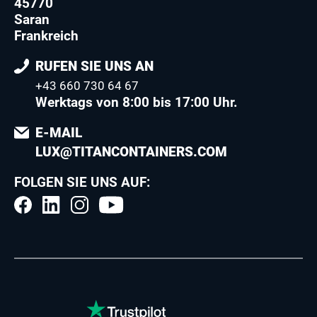
45770
Saran
Frankreich
RUFEN SIE UNS AN
+43 660 730 64 67
Werktags von 8:00 bis 17:00 Uhr.
E-MAIL
LUX@TITANCONTAINERS.COM
FOLGEN SIE UNS AUF: