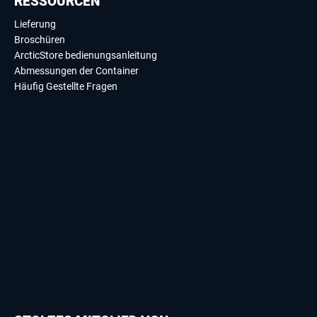
RESSOURCEN
Lieferung
Broschüren
ArcticStore bedienungsanleitung
Abmessungen der Container
Häufig Gestellte Fragen