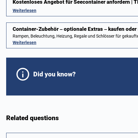
Kostenloses Angebot für Seecontainer anfordern |
Weiterlesen
Container-Zubehör – optionale Extras – kaufen oder
Rampen, Beleuchtung, Heizung, Regale und Schlösser für gekauft
Weiterlesen
Did you know?
Related questions