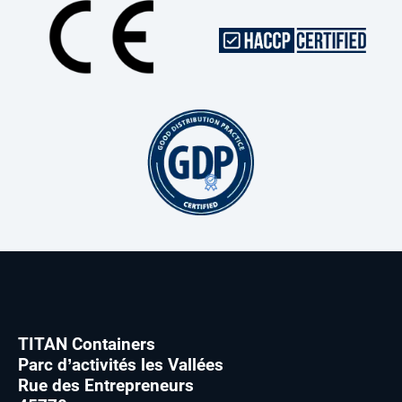
TITAN Containers
Parc d’activités les Vallées
Rue des Entrepreneurs