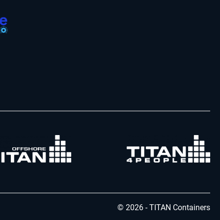
© 2026 - TITAN Containers