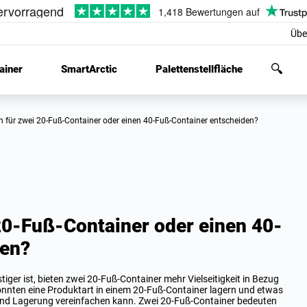
Übe
ainer
SmartArctic
Palettenstellfläche
ich für zwei 20-Fuß-Container oder einen 40-Fuß-Container entscheiden?
 20-Fuß-Container oder einen 40-
den?
ger ist, bieten zwei 20-Fuß-Container mehr Vielseitigkeit in Bezug
könnten eine Produktart in einem 20-Fuß-Container lagern und etwas
 und Lagerung vereinfachen kann. Zwei 20-Fuß-Container bedeuten