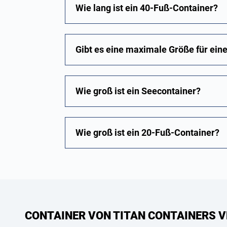
Wie lang ist ein 40-Fuß-Container?
Gibt es eine maximale Größe für ein
Wie groß ist ein Seecontainer?
Wie groß ist ein 20-Fuß-Container?
CONTAINER VON TITAN CONTAINERS V