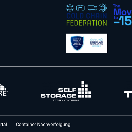
rtal
Container-Nachverfolgung