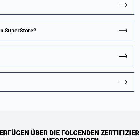
en SuperStore?
ERFÜGEN ÜBER DIE FOLGENDEN ZERTIFIZIER