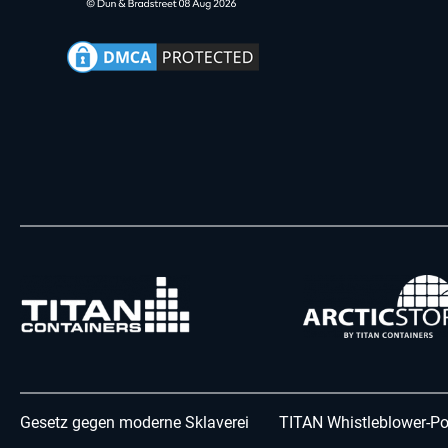
Gesetz gegen moderne Sklaverei
TITAN Whistleblower-Po