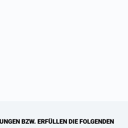
UNGEN BZW. ERFÜLLEN DIE FOLGENDEN