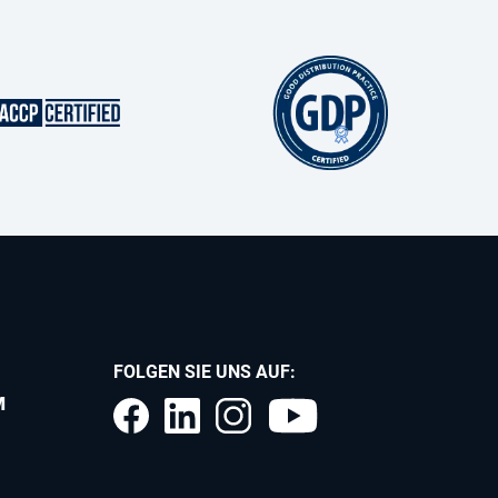
FOLGEN SIE UNS AUF:
M