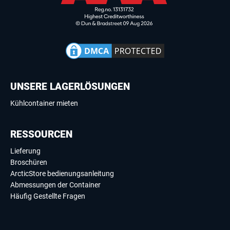
UNSERE LAGERLÖSUNGEN
Kühlcontainer mieten
RESSOURCEN
Lieferung
Broschüren
ArcticStore bedienungsanleitung
Abmessungen der Container
Häufig Gestellte Fragen