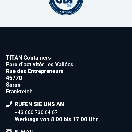
TITAN Containers
Parc d’activités les Vallées
Rue des Entrepreneurs
45770
Saran
Frankreich
RUFEN SIE UNS AN
+43 660 730 64 67
Werktags von 8:00 bis 17:00 Uhr.
E-MAIL