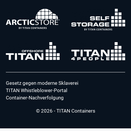
Gesetz gegen moderne Sklaverei
TITAN Whistleblower-Portal
Container-Nachverfolgung
© 2026 - TITAN Containers