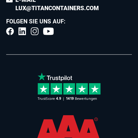
LUX@TITANCONTAINERS.COM
FOLGEN SIE UNS AUF: