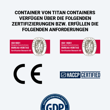
CONTAINER VON TITAN CONTAINERS
VERFÜGEN ÜBER DIE FOLGENDEN
ZERTIFIZIERUNGEN BZW. ERFÜLLEN DIE
FOLGENDEN ANFORDERUNGEN