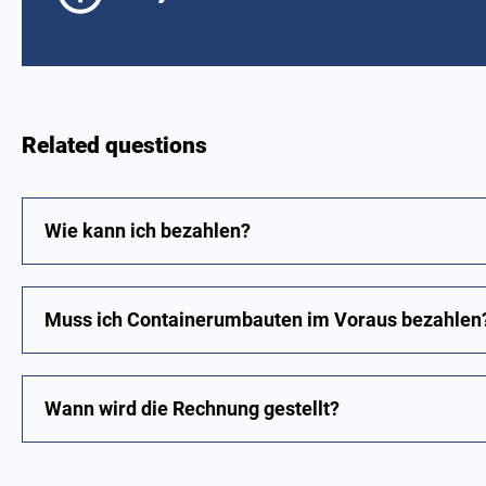
Related questions
Wie kann ich bezahlen?
Muss ich Containerumbauten im Voraus bezahlen
Wann wird die Rechnung gestellt?