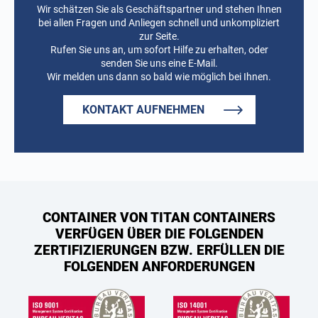
Wir schätzen Sie als Geschäftspartner und stehen Ihnen
bei allen Fragen und Anliegen schnell und unkompliziert
zur Seite.
Rufen Sie uns an, um sofort Hilfe zu erhalten, oder
senden Sie uns eine E-Mail.
Wir melden uns dann so bald wie möglich bei Ihnen.
KONTAKT AUFNEHMEN
CONTAINER VON TITAN CONTAINERS
VERFÜGEN ÜBER DIE FOLGENDEN
ZERTIFIZIERUNGEN BZW. ERFÜLLEN DIE
FOLGENDEN ANFORDERUNGEN