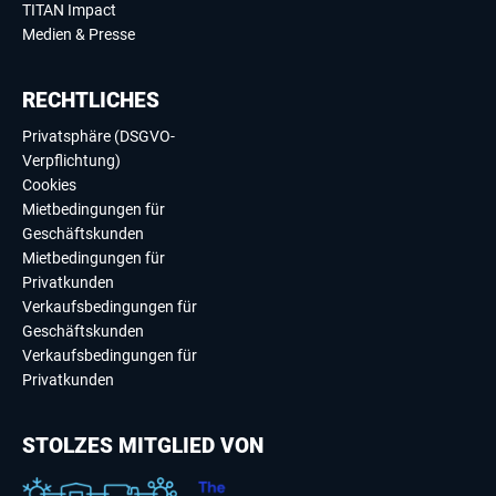
TITAN Impact
Medien & Presse
RECHTLICHES
Privatsphäre (DSGVO-
Verpflichtung)
Cookies
Mietbedingungen für
Geschäftskunden
Mietbedingungen für
Privatkunden
Verkaufsbedingungen für
Geschäftskunden
Verkaufsbedingungen für
Privatkunden
STOLZES MITGLIED VON