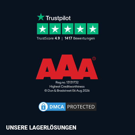
UNSERE LAGERLÖSUNGEN