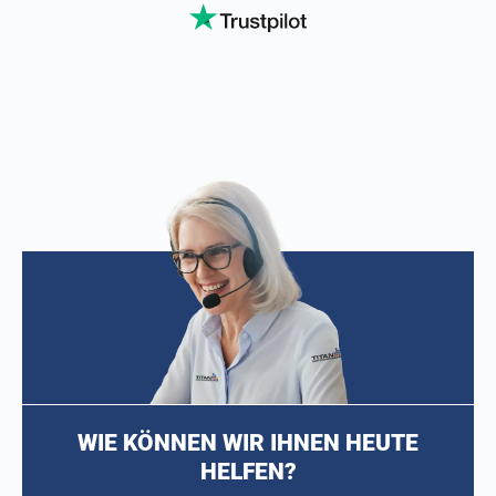
WIE KÖNNEN WIR IHNEN HEUTE
HELFEN?