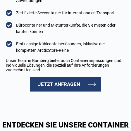
Anwendungen
Zertifizierte Seecontainer für internationalen Transport
Bürocontainer und Mietunterkünfte, die Sie mieten oder
kaufen können
Erstklassige Kühlcontainerlösungen, inklusive der
kompletten ArcticStore-Reihe
Unser Team in Bamberg bietet auch Containeranpassungen und
individuelle Lösungen, die speziell auf Ihre Anforderungen
zugeschnitten sind.
JETZT ANFRAGEN
ENTDECKEN SIE UNSERE CONTAINER