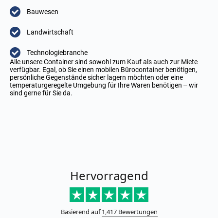
Bauwesen
Landwirtschaft
Technologiebranche
Alle unsere Container sind sowohl zum Kauf als auch zur Miete
verfügbar. Egal, ob Sie einen mobilen Bürocontainer benötigen,
persönliche Gegenstände sicher lagern möchten oder eine
temperaturgeregelte Umgebung für Ihre Waren benötigen – wir
sind gerne für Sie da.