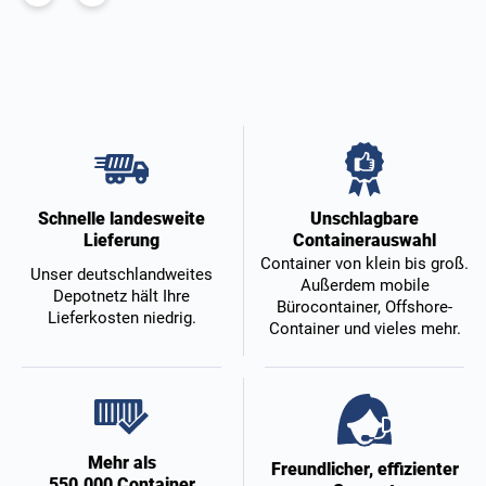
Unschlagbare
Schnelle landesweite
Containerauswahl
Lieferung
Container von klein bis groß.
Unser deutschlandweites
Außerdem mobile
Depotnetz hält Ihre
Bürocontainer, Offshore-
Lieferkosten niedrig.
Container und vieles mehr.
Mehr als
Freundlicher, effizienter
550.000 Container