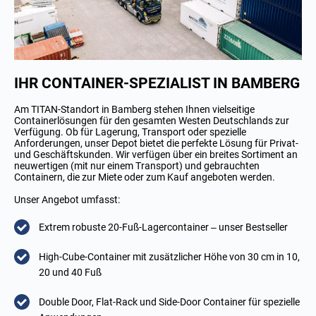
IHR CONTAINER-SPEZIALIST IN BAMBERG
Am TITAN-Standort in Bamberg stehen Ihnen vielseitige
Containerlösungen für den gesamten Westen Deutschlands zur
Verfügung. Ob für Lagerung, Transport oder spezielle
Anforderungen, unser Depot bietet die perfekte Lösung für Privat-
und Geschäftskunden. Wir verfügen über ein breites Sortiment an
neuwertigen (mit nur einem Transport) und gebrauchten
Containern, die zur Miete oder zum Kauf angeboten werden.
Unser Angebot umfasst:
Extrem robuste 20-Fuß-Lagercontainer – unser Bestseller
High-Cube-Container mit zusätzlicher Höhe von 30 cm in 10,
20 und 40 Fuß
Double Door, Flat-Rack und Side-Door Container für spezielle