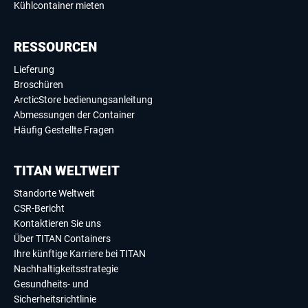
Kühlcontainer mieten
RESSOURCEN
Lieferung
Broschüren
ArcticStore bedienungsanleitung
Abmessungen der Container
Häufig Gestellte Fragen
TITAN WELTWEIT
Standorte Weltweit
CSR-Bericht
Kontaktieren Sie uns
Über TITAN Containers
Ihre künftige Karriere bei TITAN
Nachhaltigkeitsstrategie
Gesundheits- und
Sicherheitsrichtlinie