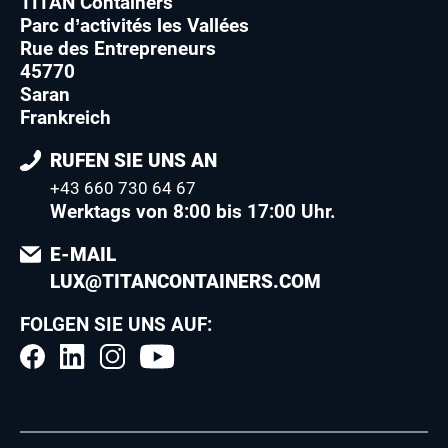
TITAN Containers
Parc d’activités les Vallées
Rue des Entrepreneurs
45770
Saran
Frankreich
RUFEN SIE UNS AN
+43 660 730 64 67
Werktags von 8:00 bis 17:00 Uhr.
E-MAIL
LUX@TITANCONTAINERS.COM
FOLGEN SIE UNS AUF: